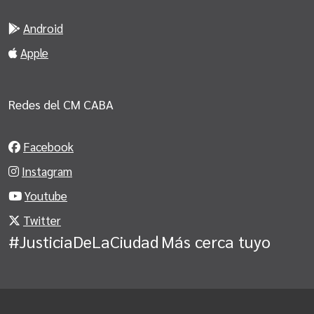
Android
Apple
Redes del CM CABA
Facebook
Instagram
Youtube
Twitter
#JusticiaDeLaCiudad
Más cerca tuyo