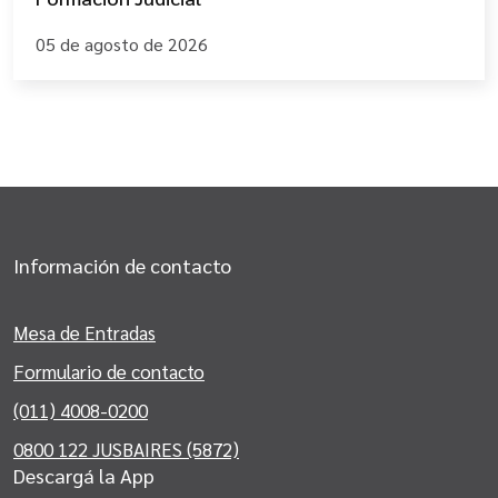
05 de agosto de 2026
Información de contacto
Mesa de Entradas
Formulario de contacto
(011) 4008-0200
0800 122 JUSBAIRES (5872)
Descargá la App