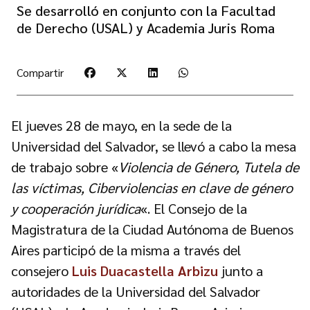
Se desarrolló en conjunto con la Facultad
de Derecho (USAL) y Academia Juris Roma
Compartir
El jueves 28 de mayo, en la sede de la
Universidad del Salvador, se llevó a cabo la mesa
de trabajo sobre «
Violencia de Género, Tutela de
las víctimas, Ciberviolencias en clave de género
y cooperación jurídica
«. El Consejo de la
Magistratura de la Ciudad Autónoma de Buenos
Aires participó de la misma a través del
consejero
Luis Duacastella Arbizu
junto a
autoridades de la Universidad del Salvador