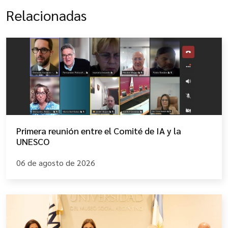
Relacionadas
Primera reunión entre el Comité de IA y la
UNESCO
06 de agosto de 2026