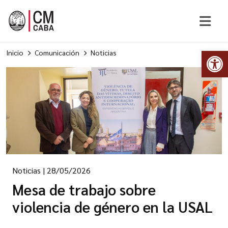
Abr
Inicio
Comunicación
Noticias
Noticias
|
28/05/2026
Mesa de trabajo sobre
violencia de género en la USAL