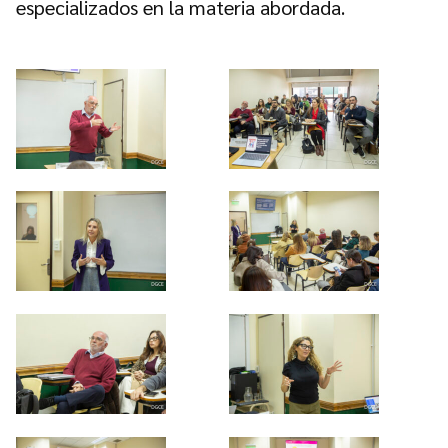
especializados en la materia abordada.