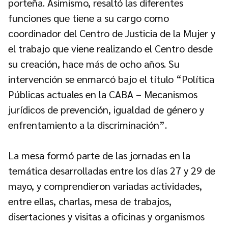
porteña. Asimismo, resaltó las diferentes
funciones que tiene a su cargo como
coordinador del Centro de Justicia de la Mujer y
el trabajo que viene realizando el Centro desde
su creación, hace más de ocho años. Su
intervención se enmarcó bajo el título “Política
Públicas actuales en la CABA – Mecanismos
jurídicos de prevención, igualdad de género y
enfrentamiento a la discriminación”.
La mesa formó parte de las jornadas en la
temática desarrolladas entre los días 27 y 29 de
mayo, y comprendieron variadas actividades,
entre ellas, charlas, mesa de trabajos,
disertaciones y visitas a oficinas y organismos