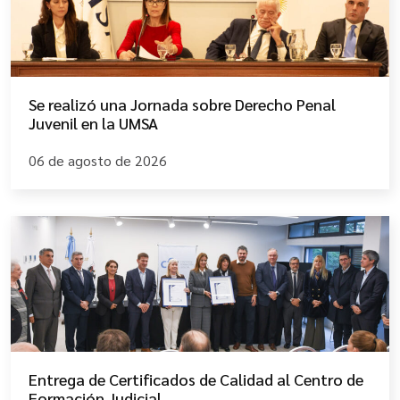
Se realizó una Jornada sobre Derecho Penal
Juvenil en la UMSA
06 de agosto de 2026
Entrega de Certificados de Calidad al Centro de
Formación Judicial