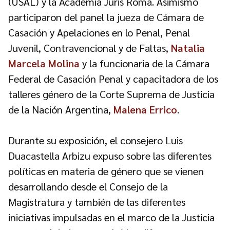
(USAL) y la Academia Juris Roma. Asimismo
participaron del panel la jueza de Cámara de
Casación y Apelaciones en lo Penal, Penal
Juvenil, Contravencional y de Faltas,
Natalia
Marcela Molina
y la funcionaria de la Cámara
Federal de Casación Penal y capacitadora de los
talleres género de la Corte Suprema de Justicia
de la Nación Argentina,
Malena Errico
.
Durante su exposición, el consejero Luis
Duacastella Arbizu expuso sobre las diferentes
políticas en materia de género que se vienen
desarrollando desde el Consejo de la
Magistratura y también de las diferentes
iniciativas impulsadas en el marco de la Justicia