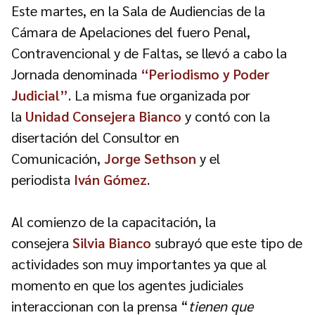
Este martes, en la Sala de Audiencias de la
Cámara de Apelaciones del fuero Penal,
Contravencional y de Faltas, se llevó a cabo la
Jornada denominada
“Periodismo y Poder
Judicial”
. La misma fue organizada por
la
Unidad Consejera Bianco
y contó con la
disertación del Consultor en
Comunicación,
Jorge Sethson
y el
periodista
Iván Gómez
.
Al comienzo de la capacitación, la
consejera
Silvia Bianco
subrayó que este tipo de
actividades son muy importantes ya que al
momento en que los agentes judiciales
interaccionan con la prensa “
tienen que