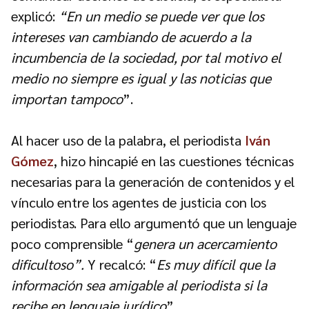
explicó:
“En un medio se puede ver que los
intereses van cambiando de acuerdo a la
incumbencia de la sociedad, por tal motivo el
medio no siempre es igual y las noticias que
importan tampoco
”.
Al hacer uso de la palabra, el periodista
Iván
Gómez
, hizo hincapié en las cuestiones técnicas
necesarias para la generación de contenidos y el
vínculo entre los agentes de justicia con los
periodistas. Para ello argumentó que un lenguaje
poco comprensible “
genera un acercamiento
dificultoso”.
Y recalcó: “
Es muy difícil que la
información sea amigable al periodista si la
recibe en lenguaje jurídico
”.