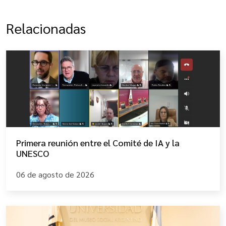
Relacionadas
Primera reunión entre el Comité de IA y la
UNESCO
06 de agosto de 2026