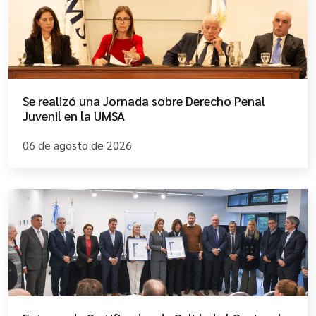
Se realizó una Jornada sobre Derecho Penal
Juvenil en la UMSA
06 de agosto de 2026