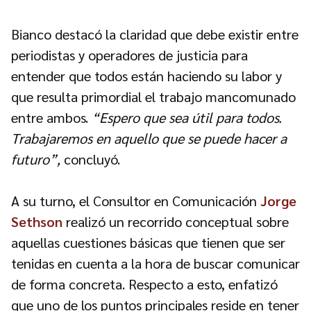
Bianco destacó la claridad que debe existir entre
periodistas y operadores de justicia para
entender que todos están haciendo su labor y
que resulta primordial el trabajo mancomunado
entre ambos.
“Espero que sea útil para todos.
Trabajaremos en aquello que se puede hacer a
futuro”,
concluyó.
A su turno, el Consultor en Comunicación
Jorge
Sethson
realizó un recorrido conceptual sobre
aquellas cuestiones básicas que tienen que ser
tenidas en cuenta a la hora de buscar comunicar
de forma concreta. Respecto a esto, enfatizó
que uno de los puntos principales reside en tener