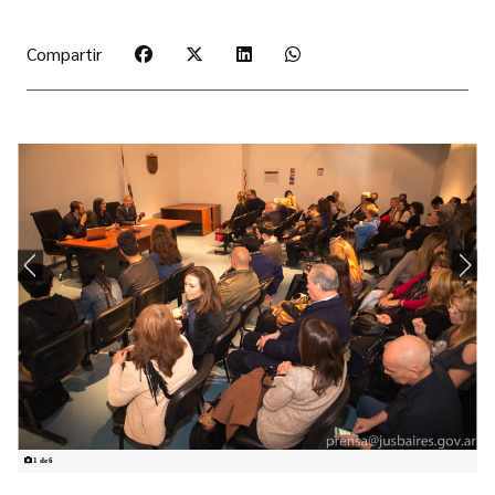
Compartir
1 de 6