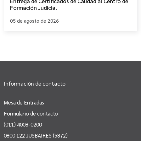
Entrega de Certificados de Calidad al Centro de
Formación Judicial
05 de agosto de 2026
Información de contacto
Mesa de Entradas
Formulario de contacto
(011) 4008-0200
0800 122 JUSBAIRES (5872)