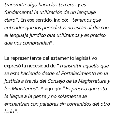
transmitir algo hacia los terceros y es
fundamental la utilización de un lenguaje
claro”.
En ese sentido, indicó: “
tenemos que
entender que los periodistas no están al día con
el lenguaje jurídico que utilizamos y es preciso
que nos comprendan
”.
La representante del estamento legislativo
expresó la necesidad de “
transmitir aquello que
se está haciendo desde el Fortalecimiento en la
justicia a través del Consejo de la Magistratura y
los Ministerios
”. Y agregó: “
Es preciso que esto
le llegue a la gente y no solamente se
encuentren con palabras sin contenidos del otro
lado”.