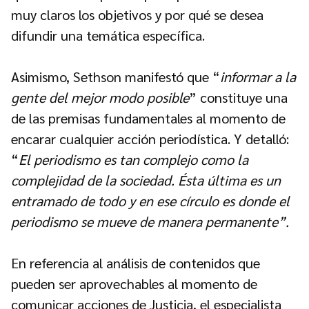
muy claros los objetivos y por qué se desea
difundir una temática específica.
Asimismo, Sethson manifestó que “
informar a la
gente del mejor modo posible
” constituye una
de las premisas fundamentales al momento de
encarar cualquier acción periodística. Y detalló:
“
El periodismo es tan complejo como la
complejidad de la sociedad. Ésta última es un
entramado de todo y en ese círculo es donde el
periodismo se mueve de manera permanente”.
En referencia al análisis de contenidos que
pueden ser aprovechables al momento de
comunicar acciones de Justicia, el especialista