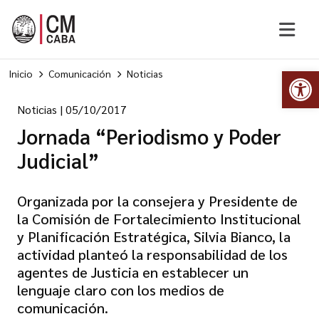
Abr
Inicio
Comunicación
Noticias
Noticias
|
05/10/2017
Jornada “Periodismo y Poder
Judicial”
Organizada por la consejera y Presidente de
la Comisión de Fortalecimiento Institucional
y Planificación Estratégica, Silvia Bianco, la
actividad planteó la responsabilidad de los
agentes de Justicia en establecer un
lenguaje claro con los medios de
comunicación.