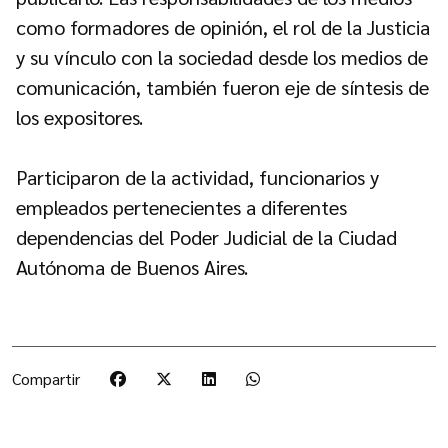
como formadores de opinión, el rol de la Justicia
y su vínculo con la sociedad desde los medios de
comunicación, también fueron eje de síntesis de
los expositores.
Participaron de la actividad, funcionarios y
empleados pertenecientes a diferentes
dependencias del Poder Judicial de la Ciudad
Autónoma de Buenos Aires.
Compartir