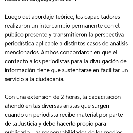
Luego del abordaje teórico, los capacitadores
realizaron un intercambio permanente con el
público presente y transmitieron la perspectiva
periodística aplicable a distintos casos de análisis
mencionados. Ambos concordaron en que el
contacto a los periodistas para la divulgación de
información tiene que sustentarse en facilitar un
servicio a la ciudadanía.
Con una extensión de 2 horas, la capacitación
ahondó en las diversas aristas que surgen
cuando un periodista recibe material por parte
de la Justicia y debe hacerlo propio para
publicarlo. Las responsabilidades de los medios