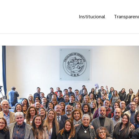
Institucional
Transparen