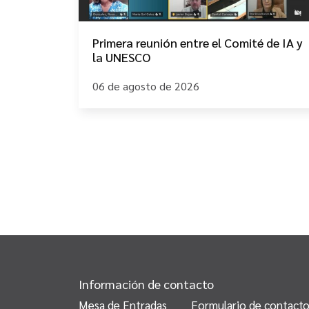
Primera reunión entre el Comité de IA y
la UNESCO
06 de agosto de 2026
Información de contacto
Mesa de Entradas
Formulario de contact