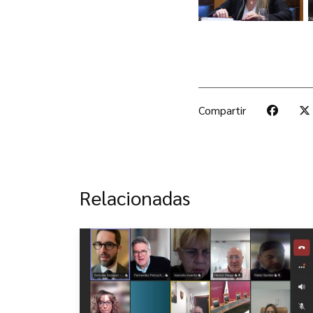
Compartir
Relacionadas