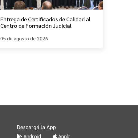
Entrega de Certificados de Calidad al
Centro de Formación Judicial
05 de agosto de 2026
Descargá la App
Android
Apple