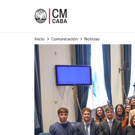
Inicio
Comunicación
Noticias