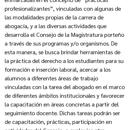
profesionalizantes”, vinculadas con algunas de
las modalidades propias de la carrera de
abogacía, y a las diversas actividades que
desarrolla el Consejo de la Magistratura porteño
a través de sus programas y/o organismos. De
esta manera, se busca brindar herramientas de
la práctica del derecho a los estudiantes para su
formación e inserción laboral, acercar a los
alumnos a diferentes áreas de trabajo
vinculadas con la tarea del abogado en el marco
de diferentes ámbitos institucionales y favorecer
la capacitación en áreas concretas a partir del
seguimiento docente. Dichas tareas podrán ser
de capacitación, prácticas, participación en