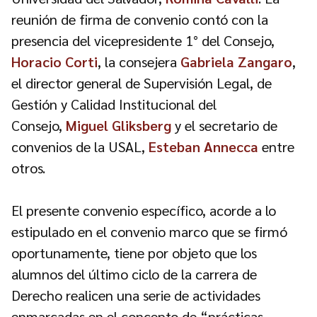
reunión de firma de convenio contó con la
presencia del vicepresidente 1° del Consejo,
Horacio Corti
, la consejera
Gabriela Zangaro
,
el
director general de Supervisión Legal, de
Gestión y Calidad Institucional del
Consejo,
Miguel Gliksberg
y el secretario de
convenios de la USAL,
Esteban Annecca
entre
otros.
El presente convenio específico, acorde a lo
estipulado en el convenio marco que se firmó
oportunamente, tiene por objeto que los
alumnos del último ciclo de la carrera de
Derecho realicen una serie de actividades
enmarcadas en el concepto de “prácticas