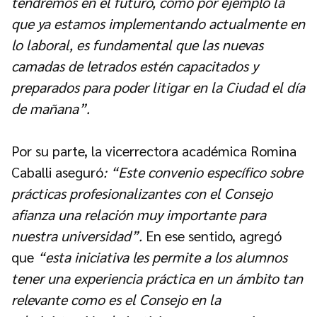
tendremos en el futuro, como por ejemplo la
que ya estamos implementando actualmente en
lo laboral, es fundamental que las nuevas
camadas de letrados estén capacitados y
preparados para poder litigar en la Ciudad el día
de mañana”.
Por su parte, la vicerrectora académica Romina
Caballi aseguró
: “Este convenio específico sobre
prácticas profesionalizantes con el Consejo
afianza una relación muy importante para
nuestra universidad”.
En ese sentido, agregó
que
“esta iniciativa les permite a los alumnos
tener una experiencia práctica en un ámbito tan
relevante como es el Consejo en la