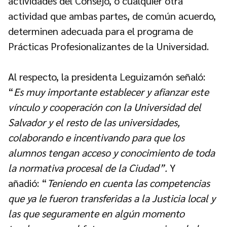
actividades del Consejo, o cualquier otra
actividad que ambas partes, de común acuerdo,
determinen adecuada para el programa de
Prácticas Profesionalizantes de la Universidad.
Al respecto, la presidenta Leguizamón señaló:
“
Es muy importante establecer y afianzar este
vínculo y cooperación con la Universidad del
Salvador y el resto de las universidades,
colaborando e incentivando para que los
alumnos tengan acceso y conocimiento de toda
la normativa procesal de la Ciudad”.
Y
añadió: “
Teniendo en cuenta las competencias
que ya le fueron transferidas a la Justicia local y
las que seguramente en algún momento