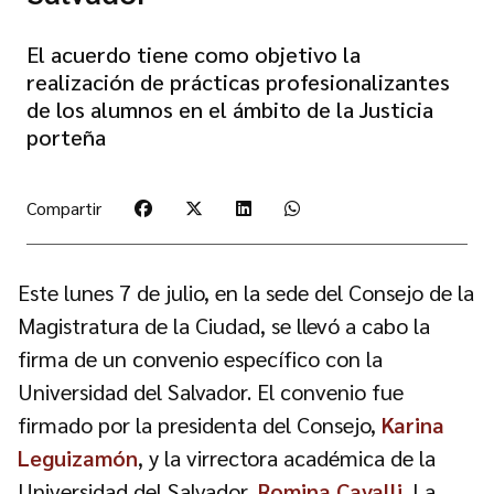
El acuerdo tiene como objetivo la
realización de prácticas profesionalizantes
de los alumnos en el ámbito de la Justicia
porteña
Compartir
Este lunes 7 de julio, en la sede del Consejo de la
Magistratura de la Ciudad, se llevó a cabo la
firma de un convenio específico con la
Universidad del Salvador. El convenio fue
firmado por la presidenta del Consejo,
Karina
Leguizamón
, y la virrectora académica de la
Universidad del Salvador,
Romina Cavalli
. La