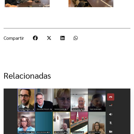
Compartir
Relacionadas