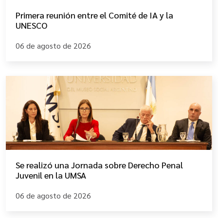
Primera reunión entre el Comité de IA y la
UNESCO
06 de agosto de 2026
Se realizó una Jornada sobre Derecho Penal
Juvenil en la UMSA
06 de agosto de 2026