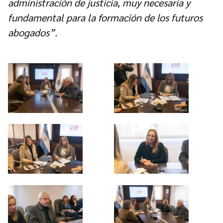
administración de justicia, muy necesaria y
fundamental para la formación de los futuros
abogados”.