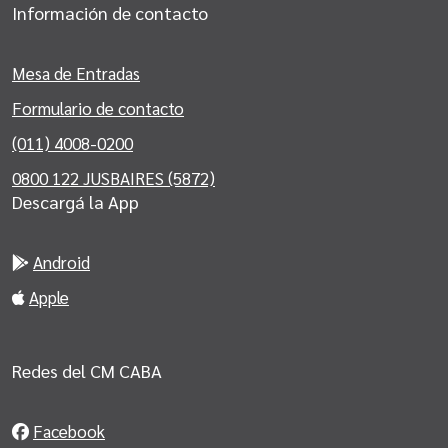
Información de contacto
Mesa de Entradas
Formulario de contacto
(011) 4008-0200
0800 122 JUSBAIRES (5872)
Descargá la App
Android
Apple
Redes del CM CABA
Facebook