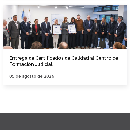
Entrega de Certificados de Calidad al Centro de
Formación Judicial
05 de agosto de 2026