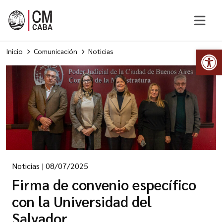
Abr
Inicio
Comunicación
Noticias
Noticias
|
08/07/2025
Firma de convenio específico
con la Universidad del
Salvador