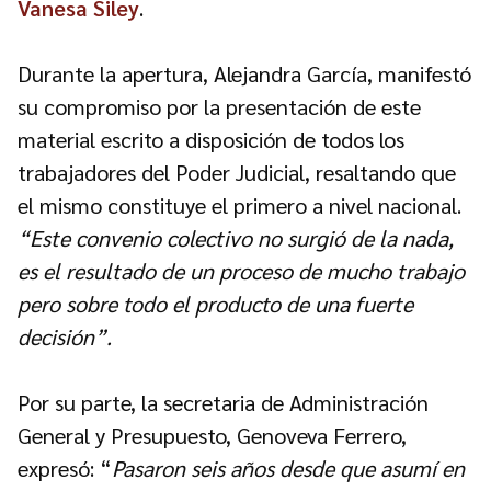
Vanesa Siley
.
Durante la apertura, Alejandra García, manifestó
su compromiso por la presentación de este
material escrito a disposición de todos los
trabajadores del Poder Judicial, resaltando que
el mismo constituye el primero a nivel nacional.
“Este convenio colectivo no surgió de la nada,
es el resultado de un proceso de mucho trabajo
pero sobre todo el producto de una fuerte
decisión”.
Por su parte, la secretaria de Administración
General y Presupuesto, Genoveva Ferrero,
expresó: “
Pasaron seis años desde que asumí en