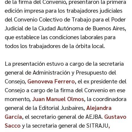
de la firma del Convenio, presentaron la primera
edición impresa para los trabajadores judiciales
del Convenio Colectivo de Trabajo para el Poder
Judicial de la Ciudad Autónoma de Buenos Aires,
que establece las condiciones laborales para
todos los trabajadores de la órbita local.
La presentación estuvo a cargo de la secretaria
general de Administración y Presupuesto del
Consejo,
Genoveva Ferrero
, el ex presidente del
Consejo a cargo de la firma del Convenio en ese
momento,
Juan Manuel Olmos
, la coordinadora
general de la Editorial Jusbaires,
Alejandra
García
, el secretario general de AEJBA.
Gustavo
Sacco
y la secretaria general de SITRAJU
,