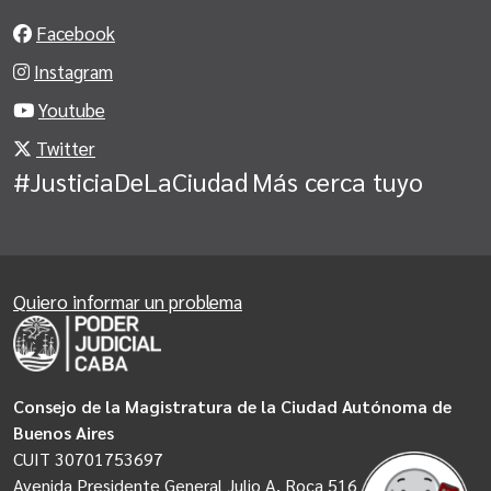
Facebook
Instagram
Youtube
Twitter
#JusticiaDeLaCiudad
Más cerca tuyo
Quiero informar un problema
Consejo de la Magistratura de la Ciudad Autónoma de
Buenos Aires
CUIT 30701753697
Avenida Presidente General Julio A. Roca 516