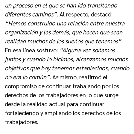
un proceso en el que se han ido transitando
diferentes caminos”.
Al respecto, destacó:
“Hemos construido una relación entre nuestra
organización y las demás, que hacen que sean
realidad muchos de los sueños que tenemos”.
En esa línea sostuvo:
“Alguna vez soñamos
juntos y cuando lo hicimos, alcanzamos muchos
objetivos que hoy tenemos establecidos, cuando
no era lo común”
. Asimismo, reafirmó el
compromiso de continuar trabajando por los
derechos de los trabajadores en lo que surge
desde la realidad actual para continuar
fortaleciendo y ampliando los derechos de los
trabajadores.