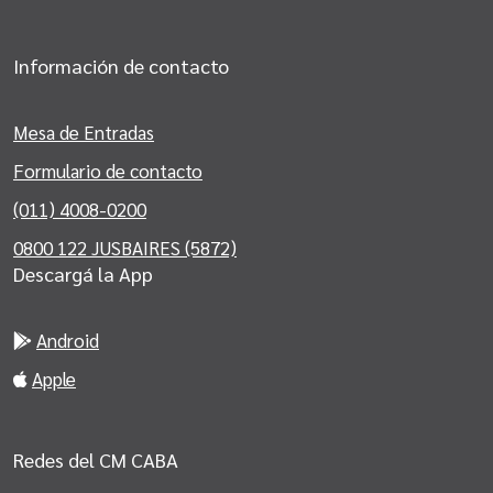
Información de contacto
Mesa de Entradas
Formulario de contacto
(011) 4008-0200
0800 122 JUSBAIRES (5872)
Descargá la App
Android
Apple
Redes del CM CABA