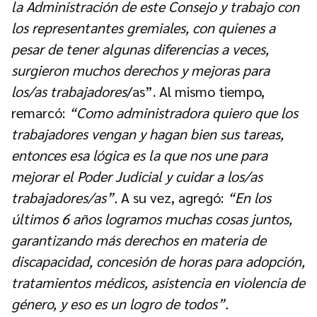
la Administración de este Consejo y trabajo con
los representantes gremiales, con quienes a
pesar de tener algunas diferencias a veces,
surgieron muchos derechos y mejoras para
los/as trabajadores
/as”. Al mismo tiempo,
remarcó:
“Como administradora quiero que los
trabajadores vengan y hagan bien sus tareas,
entonces esa lógica es la que nos une para
mejorar el Poder Judicial y cuidar a los/as
trabajadores/as”.
A su vez, agregó:
“En los
últimos 6 años logramos muchas cosas juntos,
garantizando más derechos en materia de
discapacidad, concesión de horas para adopción,
tratamientos médicos, asistencia en violencia de
género, y eso es un logro de todos”.