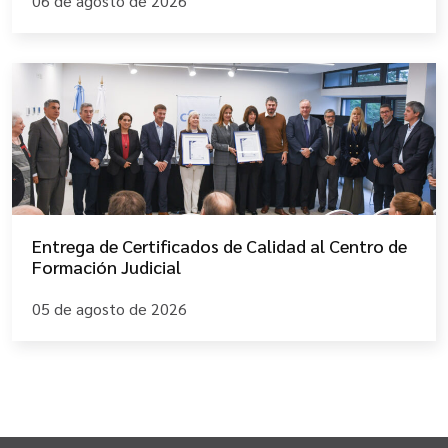
06 de agosto de 2026
Entrega de Certificados de Calidad al Centro de
Formación Judicial
05 de agosto de 2026