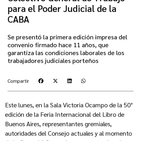
para el Poder Judicial de la
CABA
Se presentó la primera edición impresa del
convenio firmado hace 11 años, que
garantiza las condiciones laborales de los
trabajadores judiciales porteños
Compartir
Este lunes, en la Sala Victoria Ocampo de la 50°
edición de la Feria Internacional del Libro de
Buenos Aires, representantes gremiales,
autoridades del Consejo actuales y al momento