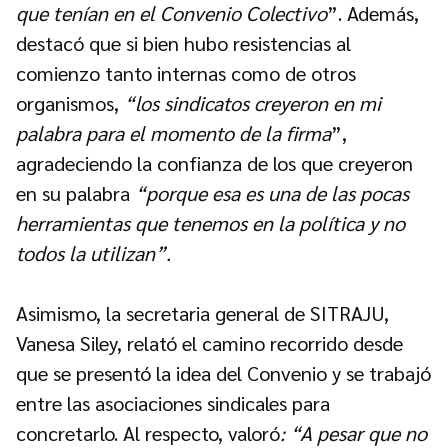
que tenían en el Convenio Colectivo
”. Además,
destacó que si bien hubo resistencias al
comienzo tanto internas como de otros
organismos,
“los sindicatos creyeron en mi
palabra para el momento de la firma
”,
agradeciendo la confianza de los que creyeron
en su palabra
“porque esa es una de las pocas
herramientas que tenemos en la política y no
todos la utilizan”.
Asimismo, la secretaria general de SITRAJU,
Vanesa Siley, relató el camino recorrido desde
que se presentó la idea del Convenio y se trabajó
entre las asociaciones sindicales para
concretarlo. Al respecto, valoró
: “A pesar que no