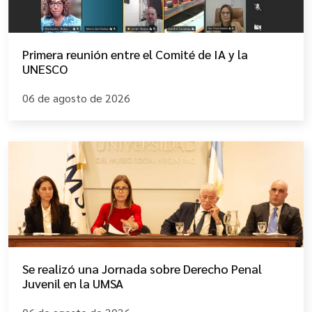
Primera reunión entre el Comité de IA y la
UNESCO
06 de agosto de 2026
Se realizó una Jornada sobre Derecho Penal
Juvenil en la UMSA