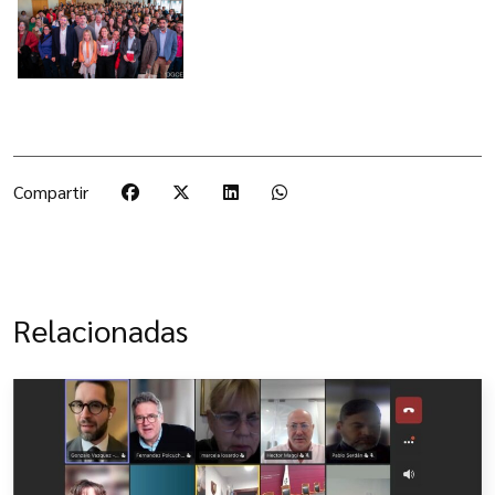
Compartir
Relacionadas