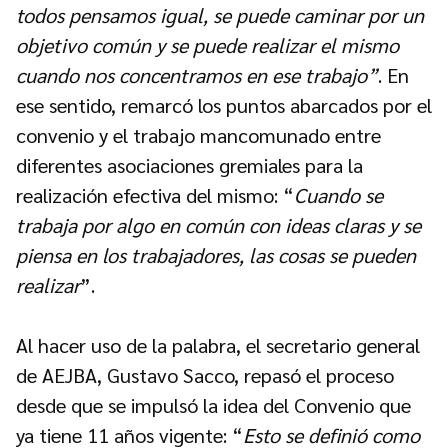
todos pensamos igual, se puede caminar por un
objetivo común y se puede realizar el mismo
cuando nos concentramos en ese trabajo”
. En
ese sentido, remarcó los puntos abarcados por el
convenio y el trabajo mancomunado entre
diferentes asociaciones gremiales para la
realización efectiva del mismo: “
Cuando se
trabaja por algo en común con ideas claras y se
piensa en los trabajadores, las cosas se pueden
realizar
”.
Al hacer uso de la palabra, el secretario general
de AEJBA, Gustavo Sacco, repasó el proceso
desde que se impulsó la idea del Convenio que
ya tiene 11 años vigente: “
Esto se definió como