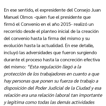
En ese sentido, el expresidente del Consejo Juan
Manuel Olmos -quien fue el presidente que
firmó el Convenio en el año 2015- realizó un
recorrido desde el planteo inicial de la creación
del convenio hasta la firma del mismo y su
evolución hasta la actualidad. En ese detalle,
incluyó las adversidades que fueron surgiendo
durante el proceso hasta la concreción efectiva
del mismo
: “Esta regulación llegó a la
protección de los trabajadores en cuanto a que
hay personas que ponen su fuerza de trabajo a
disposición del Poder Judicial de la Ciudad y esa
relación era una relación laboral tan importante
y legitima como todas las demás actividades