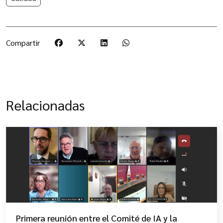
Compartir
Relacionadas
Primera reunión entre el Comité de IA y la