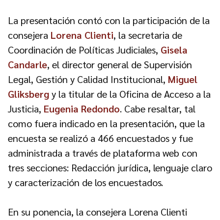
La presentación contó con la participación de la
consejera
Lorena Clienti
, la secretaria de
Coordinación de Políticas Judiciales,
Gisela
Candarle
, el director general de Supervisión
Legal, Gestión y Calidad Institucional,
Miguel
Gliksberg
y la titular de la Oficina de Acceso a la
Justicia,
Eugenia Redondo
. Cabe resaltar, tal
como fuera indicado en la presentación, que la
encuesta se realizó a 466 encuestados y fue
administrada a través de plataforma web con
tres secciones: Redacción jurídica, lenguaje claro
y caracterización de los encuestados.
En su ponencia, la consejera Lorena Clienti