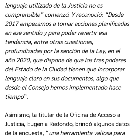
lenguaje utilizado de la Justicia no es
comprensible” comenzó. Y reconoció: “Desde
2017 empezamos a tomar acciones planificadas
en ese sentido y para poder revertir esa
tendencia, entre otras cuestiones,
profundizadas por la sanción de la Ley, en el
año 2020, que dispone de que los tres poderes
del Estado de la Ciudad tienen que incorporar
lenguaje claro en sus documentos, algo que
desde el Consejo hemos implementado hace
tiempo
”.
Asimismo, la titular de la Oficina de Acceso a
Justicia, Eugenia Redondo, brindó algunos datos
de la encuesta, “
una herramienta valiosa para