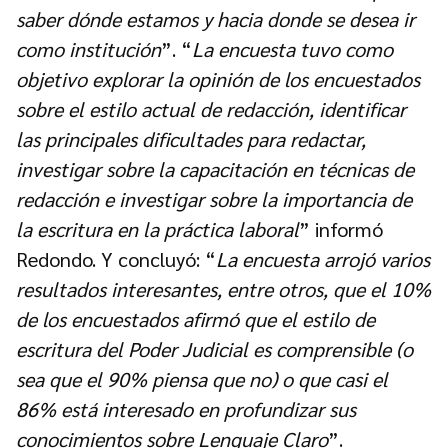
saber dónde estamos y hacia donde se desea ir
como institución
”. “
La encuesta tuvo como
objetivo explorar la opinión de los encuestados
sobre el estilo actual de redacción, identificar
las principales dificultades para redactar,
investigar sobre la capacitación en técnicas de
redacción e investigar sobre la importancia de
la escritura en la práctica laboral
” informó
Redondo. Y concluyó: “
La encuesta arrojó varios
resultados interesantes, entre otros, que el 10%
de los encuestados afirmó que el estilo de
escritura del Poder Judicial es comprensible (o
sea que el 90% piensa que no) o que casi el
86% está interesado en profundizar sus
conocimientos sobre Lenguaje Claro
”.