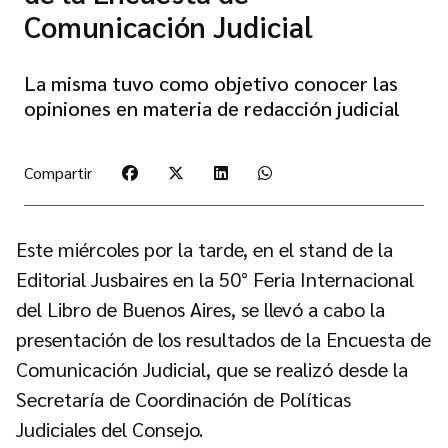
Comunicación Judicial
La misma tuvo como objetivo conocer las
opiniones en materia de redacción judicial
Compartir
Este miércoles por la tarde, en el stand de la
Editorial Jusbaires en la 50° Feria Internacional
del Libro de Buenos Aires, se llevó a cabo la
presentación de los resultados de la Encuesta de
Comunicación Judicial, que se realizó desde la
Secretaría de Coordinación de Políticas
Judiciales del Consejo.