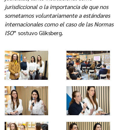
jurisdiccional o la importancia de que nos
sometamos voluntariamente a estándares
internacionales como el caso de las Normas
ISO
” sostuvo Gliksberg.