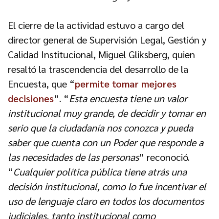
El cierre de la actividad estuvo a cargo del
director general de Supervisión Legal, Gestión y
Calidad Institucional, Miguel Gliksberg, quien
resaltó la trascendencia del desarrollo de la
Encuesta, que “
permite tomar mejores
decisiones
”. “
Esta encuesta tiene un valor
institucional muy grande, de decidir y tomar en
serio que la ciudadanía nos conozca y pueda
saber que cuenta con un Poder que responde a
las necesidades de las personas
” reconoció.
“
Cualquier política pública tiene atrás una
decisión institucional, como lo fue incentivar el
uso de lenguaje claro en todos los documentos
judiciales, tanto institucional como