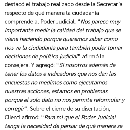
destacó el trabajo realizado desde la Secretaría
respecto de qué manera la ciudadanía
comprende al Poder Judicial. “
Nos parece muy
importante medir la calidad del trabajo que se
viene haciendo porque queremos saber como
nos ve la ciudadanía para también poder tomar
decisiones de política judicial
” afirmó la
consejera. Y agregó: “
Si nosotros además de
tener los datos e indicadores que nos dan las
encuestas no medimos como ejecutamos
nuestras acciones, estamos en problemas
porque el solo dato no nos permite reformular y
corregir
”. Sobre el cierre de su disertación,
Clienti afirmó: “
Para mi que el Poder Judicial
tenga la necesidad de pensar de qué manera se