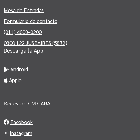
Mesa de Entradas
Formulario de contacto
(011) 4008-0200
0800 122 JUSBAIRES (5872)
Descargá la App
Android
Apple
Redes del CM CABA
Facebook
Instagram