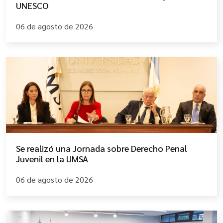
UNESCO
06 de agosto de 2026
Se realizó una Jornada sobre Derecho Penal
Juvenil en la UMSA
06 de agosto de 2026