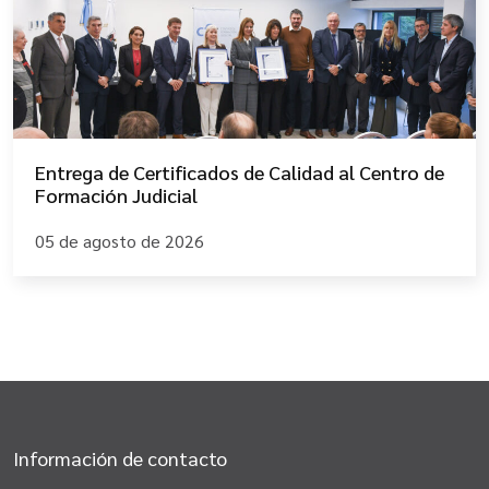
Entrega de Certificados de Calidad al Centro de
Formación Judicial
05 de agosto de 2026
Información de contacto