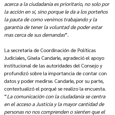
acerca a la ciudadanía es prioritario, no solo por
la acción en sí, sino porque le da a los porteños
la pauta de como venimos trabajando y la
garantía de tener la voluntad de poder estar
mas cerca de sus demandas
”.
La secretaria de Coordinación de Políticas
Judiciales, Gisela Candarle, agradeció el apoyo
institucional de las autoridades del Consejo y
profundizó sobre la importancia de contar con
datos y poder medirse. Candarle, por su parte,
contextualizó el porqué se realizo la encuesta.
“
La comunicación con la ciudadanía se centra
en el acceso a Justicia y la mayor cantidad de
personas no nos comprenden o sienten que el