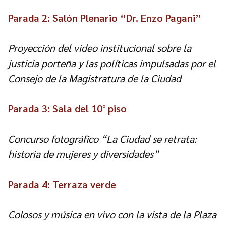
Parada 2: Salón Plenario “Dr. Enzo Pagani”
Proyección del video institucional sobre la
justicia porteña y las políticas impulsadas por el
Consejo de la Magistratura de la Ciudad
Parada 3: Sala del 10° piso
Concurso fotográfico “La Ciudad se retrata:
historia de mujeres y diversidades”
Parada 4: Terraza verde
Colosos y música en vivo con la vista de la Plaza