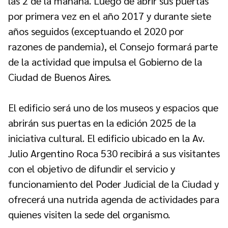
las 2 de la mañana. Luego de abrir sus puertas
por primera vez en el año 2017 y durante siete
años seguidos (exceptuando el 2020 por
razones de pandemia), el Consejo formará parte
de la actividad que impulsa el Gobierno de la
Ciudad de Buenos Aires.
El edificio será uno de los museos y espacios que
abrirán sus puertas en la edición 2025 de la
iniciativa cultural. El edificio ubicado en la Av.
Julio Argentino Roca 530 recibirá a sus visitantes
con el objetivo de difundir el servicio y
funcionamiento del Poder Judicial de la Ciudad y
ofrecerá una nutrida agenda de actividades para
quienes visiten la sede del organismo.