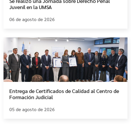
Se realizó una Jornada sobre Derecho Penal
Juvenil en la UMSA
06 de agosto de 2026
Entrega de Certificados de Calidad al Centro de
Formación Judicial
05 de agosto de 2026