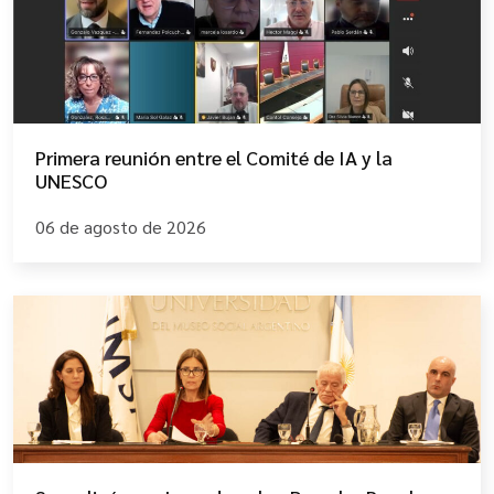
Primera reunión entre el Comité de IA y la
UNESCO
06 de agosto de 2026