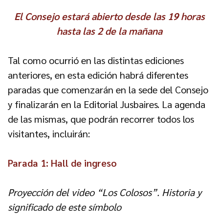
El Consejo estará abierto desde las 19 horas
hasta las 2 de la mañana
Tal como ocurrió en las distintas ediciones
anteriores, en esta edición habrá diferentes
paradas que comenzarán en la sede del Consejo
y finalizarán en la Editorial Jusbaires. La agenda
de las mismas, que podrán recorrer todos los
visitantes, incluirán:
Parada 1: Hall de ingreso
Proyección del video “Los Colosos”. Historia y
significado de este símbolo