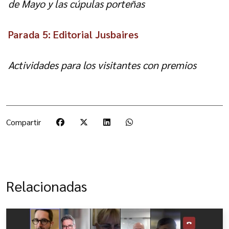
de Mayo y las cúpulas porteñas
Parada 5: Editorial Jusbaires
Actividades para los visitantes con premios
Compartir
Relacionadas