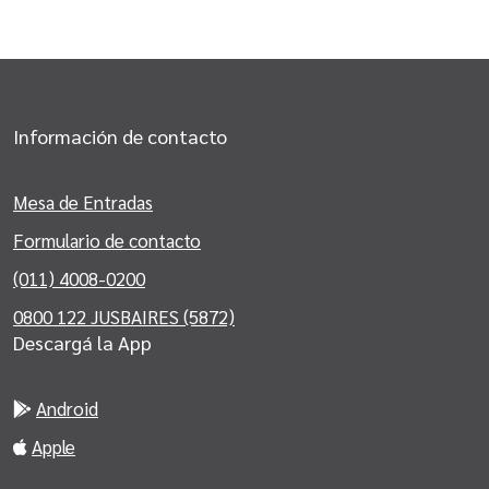
Información de contacto
Mesa de Entradas
Formulario de contacto
(011) 4008-0200
0800 122 JUSBAIRES (5872)
Descargá la App
Android
Apple