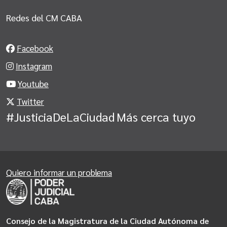
Redes del CM CABA
Facebook
Instagram
Youtube
Twitter
#JusticiaDeLaCiudad
Más cerca tuyo
Quiero informar un problema
Consejo de la Magistratura de la Ciudad Autónoma de