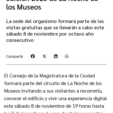
los Museos
La sede del organismo formará parte de las
visitas gratuitas que se llevarán a cabo este
sábado 8 de noviembre por octavo año
consecutivo
Compartir
El Consejo de la Magistratura de la Ciudad
formará parte del circuito de La Noche de los
Museos invitando a sus visitantes a recorrerlo,
conocer el edificio y vivir una experiencia digital
este sábado 8 de noviembre de 19 horas hasta