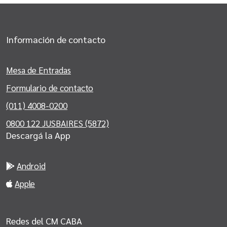
Información de contacto
Mesa de Entradas
Formulario de contacto
(011) 4008-0200
0800 122 JUSBAIRES (5872)
Descargá la App
Android
Apple
Redes del CM CABA