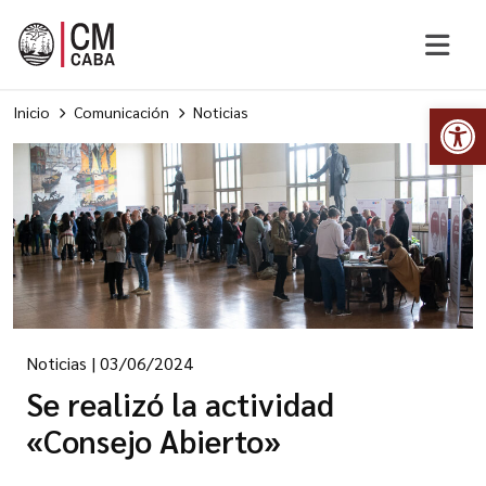
Abr
Inicio
Comunicación
Noticias
Noticias
|
03/06/2024
Se realizó la actividad
«Consejo Abierto»