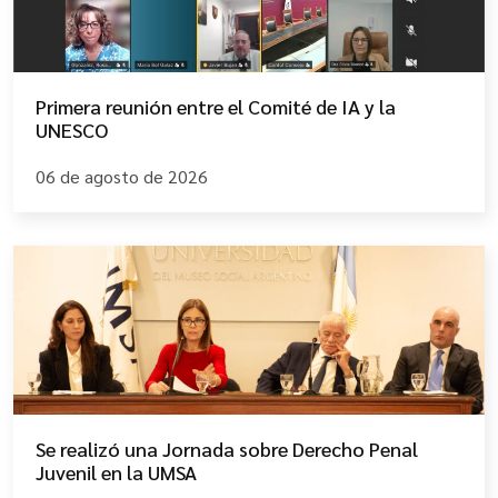
Primera reunión entre el Comité de IA y la
UNESCO
06 de agosto de 2026
Se realizó una Jornada sobre Derecho Penal
Juvenil en la UMSA