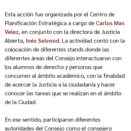
Esta acción fue organizada por el Centro de
Planificación Estratégica a cargo de
Carlos Mas
Velez
, en conjunto con la directora de Justicia
Abierta,
Inés Selvood
. La actividad contó con la
colocación de diferentes stands donde las
diferentes áreas del Consejo interactuaron con
los alumnos de derecho y personas que
concurren al ámbito académico, con la finalidad
de acercar la Justicia a la ciudadanía y hacer
conocer las tareas que se realizan en el ámbito
de la Ciudad.
En ese sentido, participaron diferentes
autoridades del Consejo como el consejero