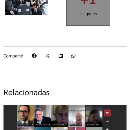
imágenes
Compartir
Relacionadas