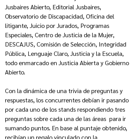
Jusbaires Abierto, Editorial Jusbaires,
Observatorio de Discapacidad, Oficina del
litigante, Juicio por Jurados, Programas
Especiales, Centro de Justicia de la Mujer,
DESCAJUS, Comisión de Selección, Integridad
Pública, Lenguaje Claro, Justicia y la Escuela,
todo enmarcado en Justicia Abierta y Gobierno
Abierto.
Con la dinámica de una trivia de preguntas y
respuestas, los concurrentes debían ir pasando
por cada uno de los stands respondiendo tres
preguntas sobre cada una de las áreas para ir
sumando puntos. En base al puntaje obtenido,
recibían un regalo vinculado con la