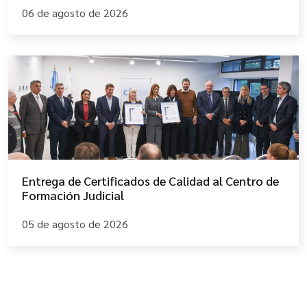
06 de agosto de 2026
Entrega de Certificados de Calidad al Centro de
Formación Judicial
05 de agosto de 2026