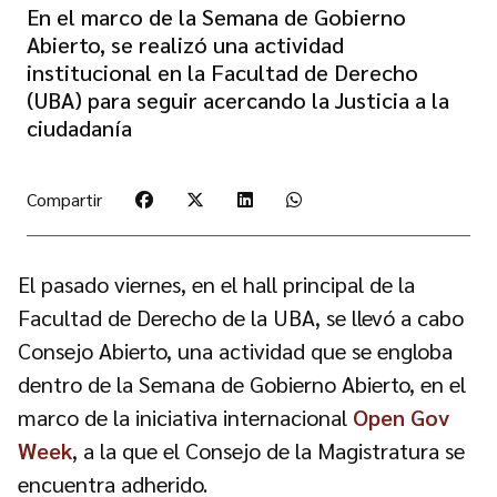
En el marco de la Semana de Gobierno
Abierto, se realizó una actividad
institucional en la Facultad de Derecho
(UBA) para seguir acercando la Justicia a la
ciudadanía
Compartir
El pasado viernes, en el hall principal de la
Facultad de Derecho de la UBA, se llevó a cabo
Consejo Abierto, una actividad que se engloba
dentro de la Semana de Gobierno Abierto, en el
marco de la iniciativa internacional
Open Gov
Week
, a la que el Consejo de la Magistratura se
encuentra adherido.