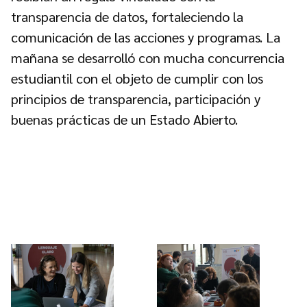
transparencia de datos, fortaleciendo la
comunicación de las acciones y programas. La
mañana se desarrolló con mucha concurrencia
estudiantil con el objeto de cumplir con los
principios de transparencia, participación y
buenas prácticas de un Estado Abierto.