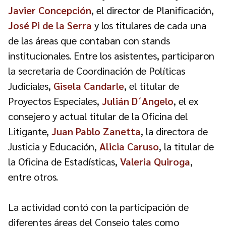
Javier Concepción
, el director de Planificación,
José Pi de la Serra
y los titulares de cada una
de las áreas que contaban con stands
institucionales. Entre los asistentes, participaron
la secretaria de Coordinación de Políticas
Judiciales,
Gisela Candarle
, el titular de
Proyectos Especiales,
Julián D´Angelo
, el ex
consejero y actual titular de la Oficina del
Litigante,
Juan Pablo Zanetta
, la directora de
Justicia y Educación,
Alicia Caruso
, la titular de
la Oficina de Estadísticas,
Valeria Quiroga
,
entre otros.
La actividad contó con la participación de
diferentes áreas del Consejo tales como