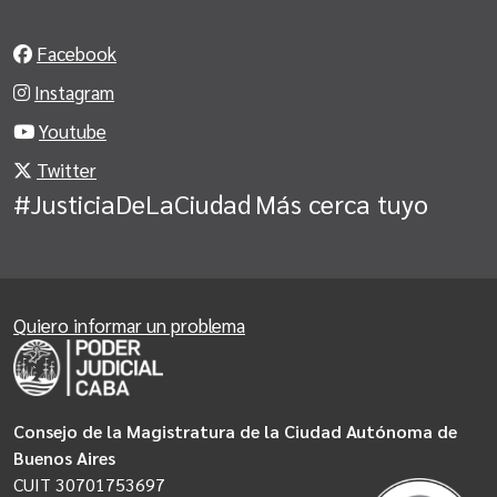
Facebook
Instagram
Youtube
Twitter
#JusticiaDeLaCiudad
Más cerca tuyo
Quiero informar un problema
Consejo de la Magistratura de la Ciudad Autónoma de
Buenos Aires
CUIT 30701753697