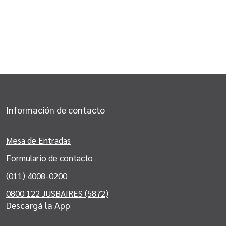
Información de contacto
Mesa de Entradas
Formulario de contacto
(011) 4008-0200
0800 122 JUSBAIRES (5872)
Descargá la App