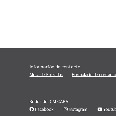
Información de contacto
Mesa de Entradas
Formulario de contact
Redes del CM CABA
Facebook
Instagram
Youtu