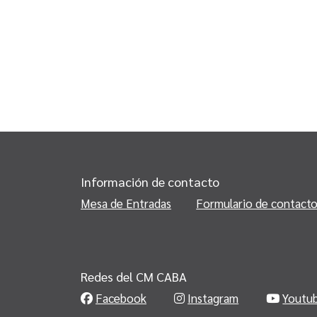
Información de contacto
Mesa de Entradas
Formulario de contact
Redes del CM CABA
Facebook
Instagram
Youtu