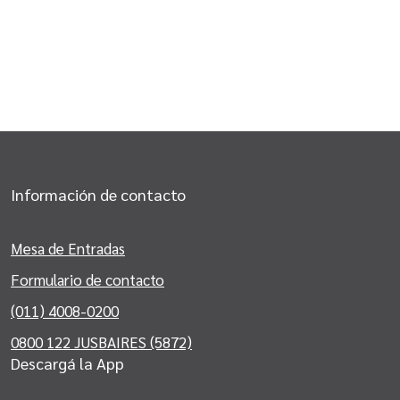
Información de contacto
Mesa de Entradas
Formulario de contacto
(011) 4008-0200
0800 122 JUSBAIRES (5872)
Descargá la App