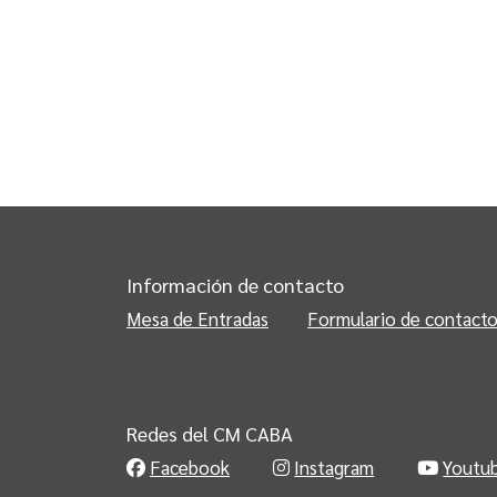
Información de contacto
Mesa de Entradas
Formulario de contact
Redes del CM CABA
Facebook
Instagram
Youtu