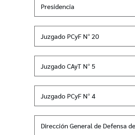
Presidencia
Juzgado PCyF N° 20
Juzgado CAyT N° 5
Juzgado PCyF N° 4
Dirección General de Defensa de