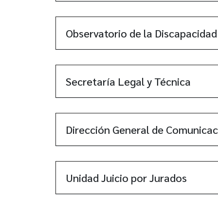
Observatorio de la Discapacidad
Secretaría Legal y Técnica
Dirección General de Comunicac
Unidad Juicio por Jurados