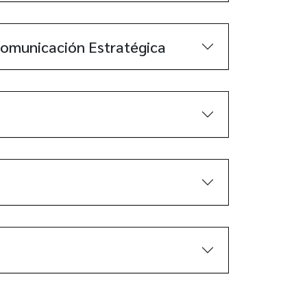
 Comunicación Estratégica