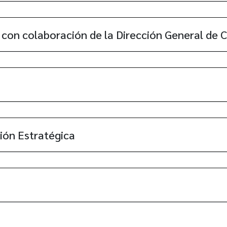
 con colaboración de la Dirección General de
ión Estratégica