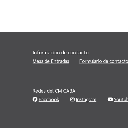
Información de contacto
Mesa de Entradas
Formulario de contact
Redes del CM CABA
Facebook
Instagram
Youtu