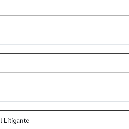
l Litigante