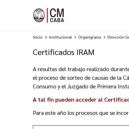
Inicio
Institucional
Organigrama
Dirección Ge
Certificados IRAM
A resultas del trabajo realizado durant
el proceso de sorteo de causas de la C
Consumo y el Juzgado de Primera Instan
A tal fin pueden acceder al Certific
Para este año los procesos que se incor