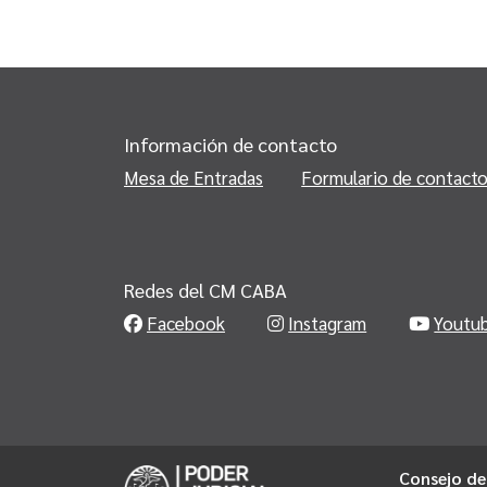
Información de contacto
Mesa de Entradas
Formulario de contact
Redes del CM CABA
Facebook
Instagram
Youtu
Consejo de