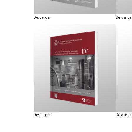
Descargar
Descarga
Descargar
Descarga