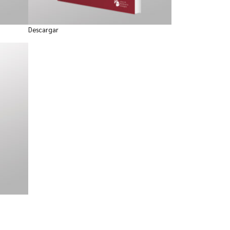
Descargar