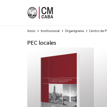
Inicio
Institucional
Organigrama
Centro de Pl
PEC locales