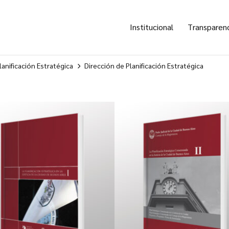
Institucional
Transparen
anificación Estratégica
Dirección de Planificación Estratégica