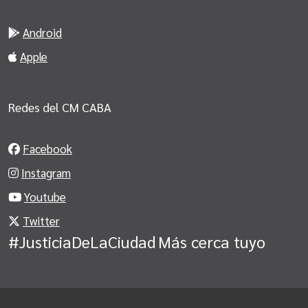
Android
Apple
Redes del CM CABA
Facebook
Instagram
Youtube
Twitter
#JusticiaDeLaCiudad
Más cerca tuyo