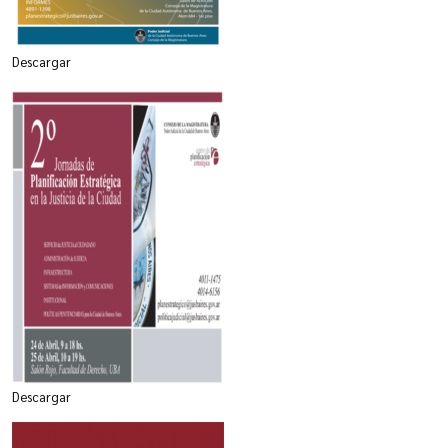
Descargar
Descargar