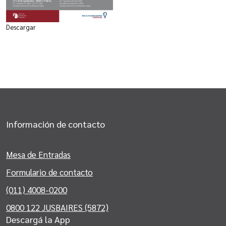
Descargar
Información de contacto
Mesa de Entradas
Formulario de contacto
(011) 4008-0200
0800 122 JUSBAIRES (5872)
Descargá la App