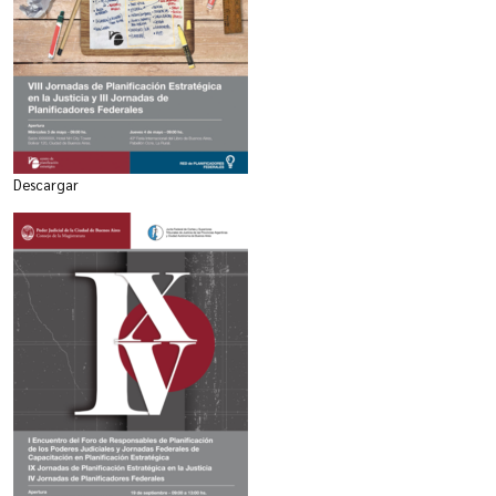
Descargar