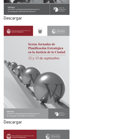
Descargar
Descargar