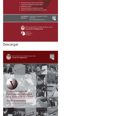
Descargar