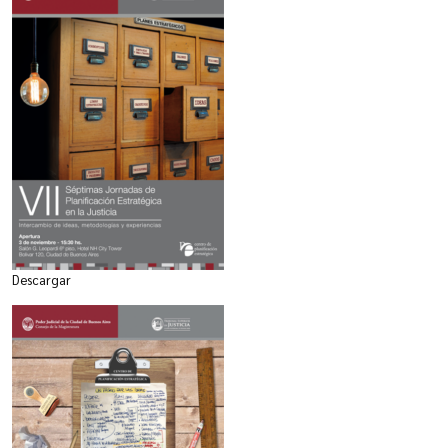
Descargar