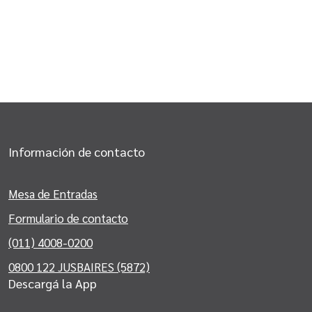
Información de contacto
Mesa de Entradas
Formulario de contacto
(011) 4008-0200
0800 122 JUSBAIRES (5872)
Descargá la App