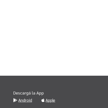
Descargá la App
Android
Apple