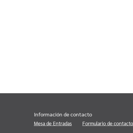
Información de contacto
Mesa de Entradas
Formulario de contact