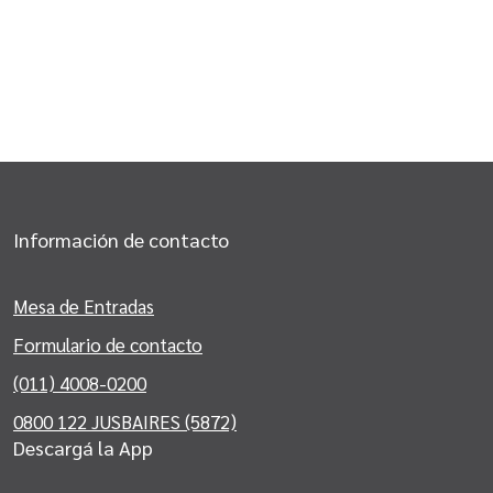
Información de contacto
Mesa de Entradas
Formulario de contacto
(011) 4008-0200
0800 122 JUSBAIRES (5872)
Descargá la App