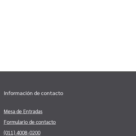
Información de contacto
Mesa de Entradas
Formulario de contacto
(011) 4008-0200