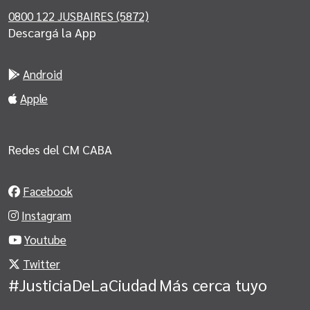
0800 122 JUSBAIRES (5872)
Descargá la App
Android
Apple
Redes del CM CABA
Facebook
Instagram
Youtube
Twitter
#JusticiaDeLaCiudad
Más cerca tuyo