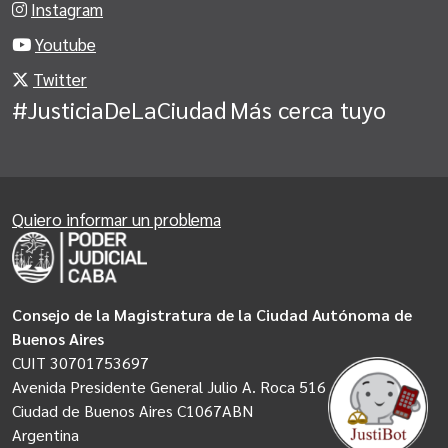
Instagram
Youtube
Twitter
#JusticiaDeLaCiudad
Más cerca tuyo
Quiero informar un problema
Consejo de la Magistratura de la Ciudad Autónoma de
Buenos Aires
CUIT 30701753697
Avenida Presidente General Julio A. Roca 516
Ciudad de Buenos Aires C1067ABN
Argentina