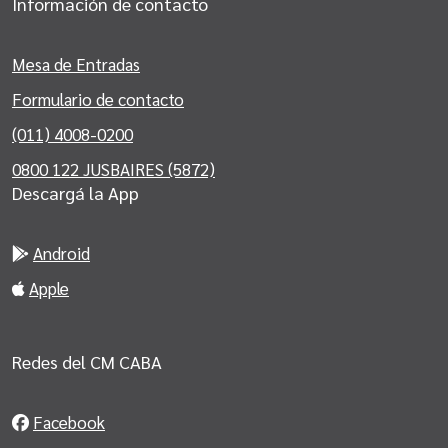
Información de contacto
Mesa de Entradas
Formulario de contacto
(011) 4008-0200
0800 122 JUSBAIRES (5872)
Descargá la App
Android
Apple
Redes del CM CABA
Facebook