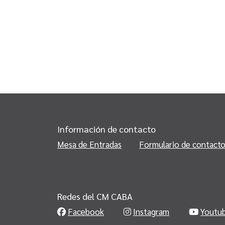
Información de contacto
Mesa de Entradas
Formulario de contact
Redes del CM CABA
Facebook
Instagram
Youtu