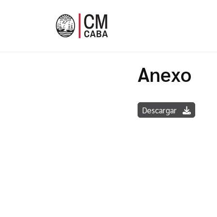
Anexo
Descargar