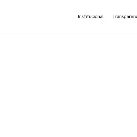
Institucional
Transparen