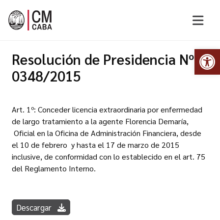
Abr
Resolución de Presidencia Nº
0348/2015
Art. 1º: Conceder licencia extraordinaria por enfermedad
de largo tratamiento a la agente Florencia Demaría,
Oficial en la Oficina de Administración Financiera, desde
el 10 de febrero y hasta el 17 de marzo de 2015
inclusive, de conformidad con lo establecido en el art. 75
del Reglamento Interno.
Descargar