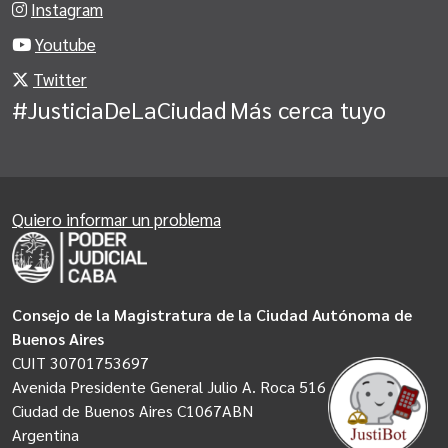
Instagram
Youtube
Twitter
#JusticiaDeLaCiudad
Más cerca tuyo
Quiero informar un problema
Consejo de la Magistratura de la Ciudad Autónoma de
Buenos Aires
CUIT 30701753697
Avenida Presidente General Julio A. Roca 516
Ciudad de Buenos Aires C1067ABN
Argentina