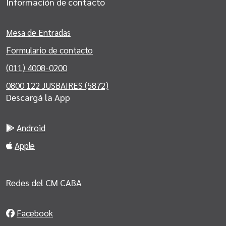
Información de contacto
Mesa de Entradas
Formulario de contacto
(011) 4008-0200
0800 122 JUSBAIRES (5872)
Descargá la App
Android
Apple
Redes del CM CABA
Facebook