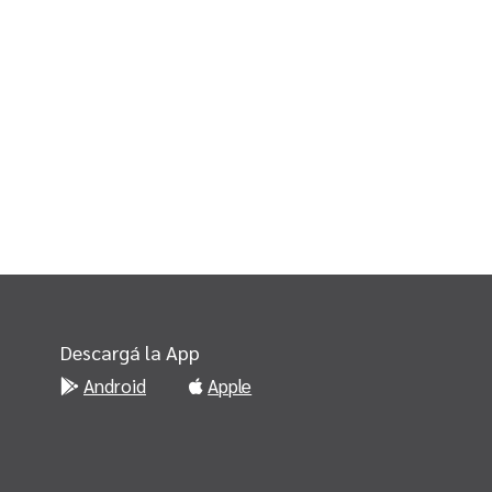
Descargá la App
Android
Apple