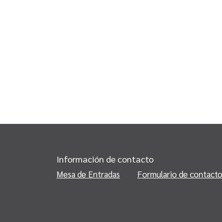
Información de contacto
Mesa de Entradas
Formulario de contact