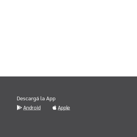
Descargá la App
Android
Apple