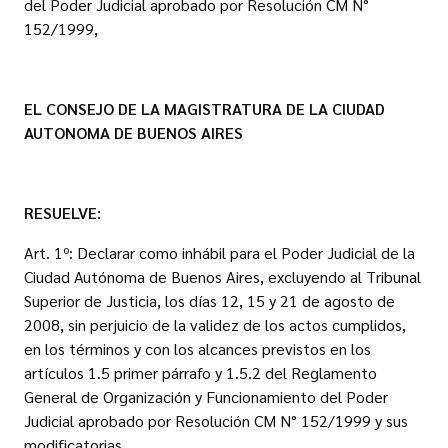
del Poder Judicial aprobado por Resolución CM N°
152/1999,
EL CONSEJO DE LA MAGISTRATURA
DE LA CIUDAD
AUTONOMA DE BUENOS AIRES
RESUELVE:
Art. 1º: Declarar como inhábil para el Poder Judicial de la
Ciudad Autónoma de Buenos Aires, excluyendo al Tribunal
Superior de Justicia, los días 12, 15 y 21 de agosto de
2008, sin perjuicio de la validez de los actos cumplidos,
en los términos y con los alcances previstos en los
artículos 1.5 primer párrafo y 1.5.2 del Reglamento
General de Organización y Funcionamiento del Poder
Judicial aprobado por Resolución CM N° 152/1999 y sus
modificatorias.