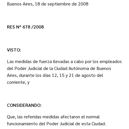
Buenos Aires, 18 de septiembre de 2008
RES Nº 678 /2008
VISTO:
Las medidas de fuerza llevadas a cabo por los empleados
del Poder Judicial de la Ciudad Autónoma de Buenos
Aires, durante los días 12, 15 y 21 de agosto del
corriente, y
CONSIDERANDO:
Que, las referidas medidas afectaron el normal
funcionamiento del Poder Judicial de esta Ciudad.