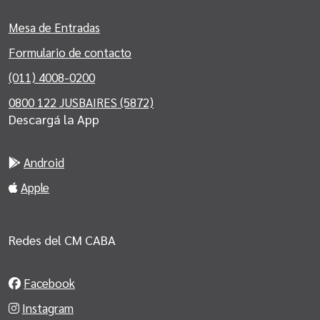
Mesa de Entradas
Formulario de contacto
(011) 4008-0200
0800 122 JUSBAIRES (5872)
Descargá la App
Android
Apple
Redes del CM CABA
Facebook
Instagram