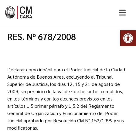
Abr
RES. Nº 678/2008
Declarar como inhábil para el Poder Judicial de la Ciudad
Autónoma de Buenos Aires, excluyendo al Tribunal
Superior de Justicia, los días 12, 15 y 21 de agosto de
2008, sin perjuicio de la validez de los actos cumplidos,
en los términos y con los alcances previstos en los
artículos 1.5 primer párrafo y 1.5.2 del Reglamento
General de Organización y Funcionamiento del Poder
Judicial aprobado por Resolución CM N° 152/1999 y sus
modificatorias.