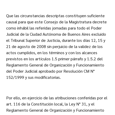
Que las circunstancias descriptas constituyen suficiente
causal para que este Consejo de la Magistratura decrete
como inhábil las referidas jornadas para todo el Poder
Judicial de la Ciudad Autónoma de Buenos Aires excluido
el Tribunal Superior de Justicia, durante los días 12, 15 y
21 de agosto de 2008 sin perjuicio de la validez de los
actos cumplidos, en los términos y con los alcances
previstos en los artículos 1.5 primer párrafo y 1.5.2 del
Reglamento General de Organización y Funcionamiento
del Poder Judicial aprobado por Resolución CM N°
152/1999 y sus modificatorias.
Por ello, en ejercicio de las atribuciones conferidas por el
art. 116 de la Constitución local, la Ley N° 31, y el
Reglamento General de Organización y Funcionamiento