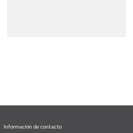
Información de contacto