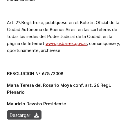
Art. 2º:Regístrese, publíquese en el Boletín Oficial de la
Ciudad Autónoma de Buenos Aires, en las carteleras de
todas las sedes del Poder Judicial de la Ciudad, en la
página de Internet
www.jusbaires.gov.ar
, comuníquese y,
oportunamente, archívese.
RESOLUCION Nº 678 /2008
María Teresa del Rosario
Moya conf. art. 26 Regl.
Plenario
Mauricio Devoto
Presidente
Descargar