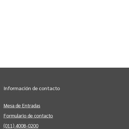
Información de contacto
Mesa de Entradas
Formulario de contacto
(011) 4008-0200