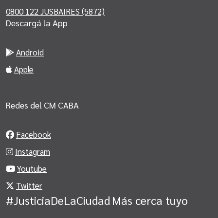
0800 122 JUSBAIRES (5872)
Descargá la App
Android
Apple
Redes del CM CABA
Facebook
Instagram
Youtube
Twitter
#JusticiaDeLaCiudad
Más cerca tuyo