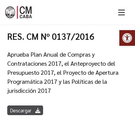
Abr
RES. CM Nº 0137/2016
Aprueba Plan Anual de Compras y
Contrataciones 2017, el Anteproyecto del
Presupuesto 2017, el Proyecto de Apertura
Programática 2017 y las Políticas de la
jurisdicción 2017
Descargar