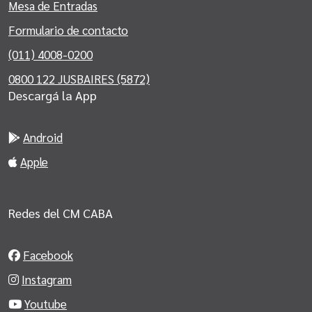
Mesa de Entradas
Formulario de contacto
(011) 4008-0200
0800 122 JUSBAIRES (5872)
Descargá la App
Android
Apple
Redes del CM CABA
Facebook
Instagram
Youtube