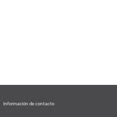
Información de contacto