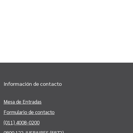
Información de contacto
Mesa de Entradas
Formulario de contacto
(011) 4008-0200
0800 122 JUSBAIRES (5872)