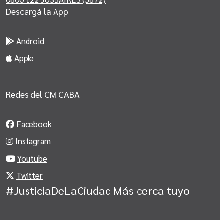
Descargá la App
Android
Apple
Redes del CM CABA
Facebook
Instagram
Youtube
Twitter
#JusticiaDeLaCiudad
Más cerca tuyo