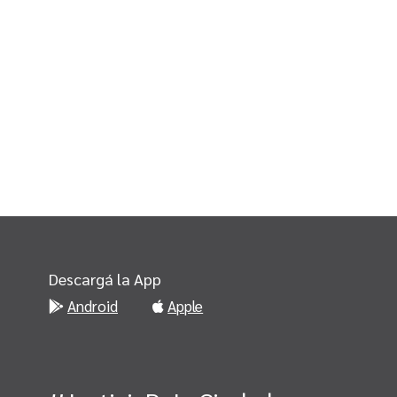
Descargá la App
Android
Apple