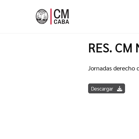
RES. CM 
Jornadas derecho 
Descargar