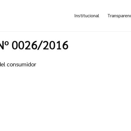
Institucional
Transparen
Nº 0026/2016
del consumidor