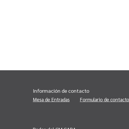
Información de contacto
Mesa de Entradas
Formulario de contact