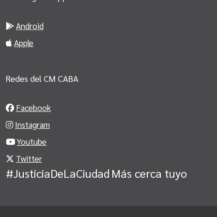
Android
Apple
Redes del CM CABA
Facebook
Instagram
Youtube
Twitter
#JusticiaDeLaCiudad
Más cerca tuyo