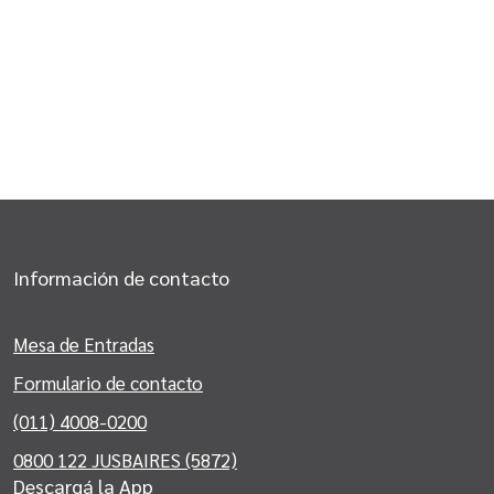
Información de contacto
Mesa de Entradas
Formulario de contacto
(011) 4008-0200
0800 122 JUSBAIRES (5872)
Descargá la App