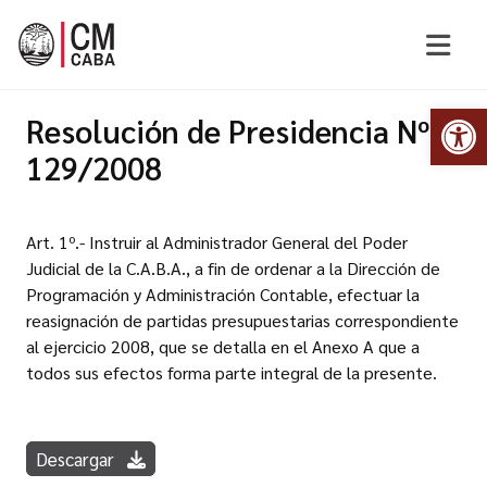
Abr
Resolución de Presidencia Nº
129/2008
Art. 1º.- Instruir al Administrador General del Poder
Judicial de la C.A.B.A., a fin de ordenar a la Dirección de
Programación y Administración Contable, efectuar la
reasignación de partidas presupuestarias correspondiente
al ejercicio 2008, que se detalla en el Anexo A que a
todos sus efectos forma parte integral de la presente.
Descargar