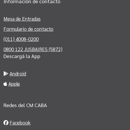
Información de contacto
Mesa de Entradas
Formulario de contacto
(011) 4008-0200
0800 122 JUSBAIRES (5872)
Descargá la App
Android
Apple
Redes del CM CABA
Facebook