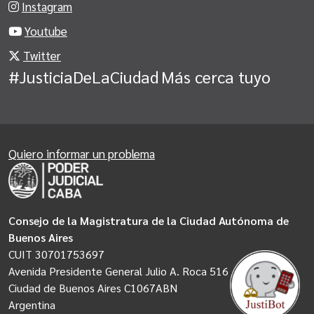
Instagram
Youtube
Twitter
#JusticiaDeLaCiudad
Más cerca tuyo
Quiero informar un problema
Consejo de la Magistratura de la Ciudad Autónoma de
Buenos Aires
CUIT 30701753697
Avenida Presidente General Julio A. Roca 516
Ciudad de Buenos Aires C1067ABN
Argentina