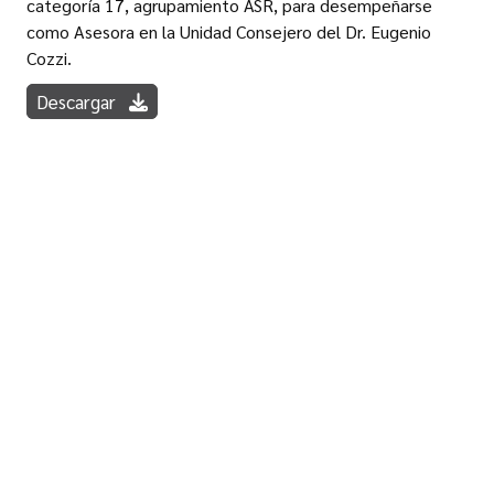
categoría 17, agrupamiento ASR, para desempeñarse
como Asesora en la Unidad Consejero del Dr. Eugenio
Cozzi.
Descargar