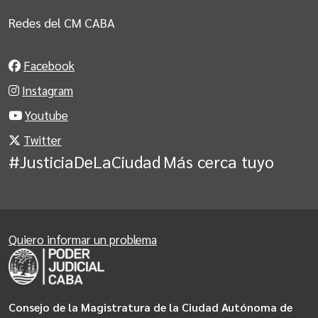
Redes del CM CABA
Facebook
Instagram
Youtube
Twitter
#JusticiaDeLaCiudad
Más cerca tuyo
Quiero informar un problema
Consejo de la Magistratura de la Ciudad Autónoma de