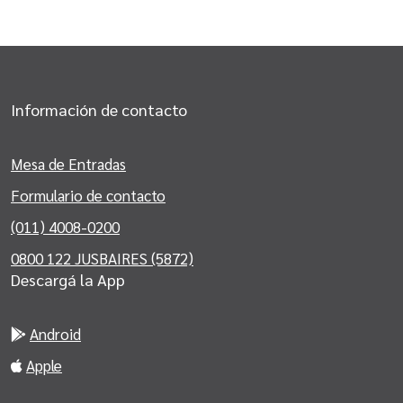
Información de contacto
Mesa de Entradas
Formulario de contacto
(011) 4008-0200
0800 122 JUSBAIRES (5872)
Descargá la App
Android
Apple