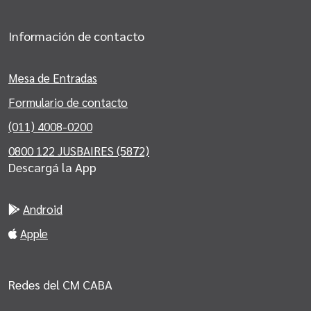
Información de contacto
Mesa de Entradas
Formulario de contacto
(011) 4008-0200
0800 122 JUSBAIRES (5872)
Descargá la App
Android
Apple
Redes del CM CABA