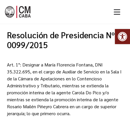
Abr
Resolución de Presidencia Nº
0099/2015
Art. 1°: Designar a María Florencia Fontana, DNI
35.322.695, en el cargo de Auxiliar de Servicio en la Sala I
de la Cámara de Apelaciones en lo Contencioso
Administrativo y Tributario, mientras se extienda la
promoción interina de la agente Carola Do Pico y/o
mientras se extienda la promoción interina de la agente
Rosario Mailén Piñeyro Cabrera en un cargo de superior
jerarquía; lo que primero ocurra.