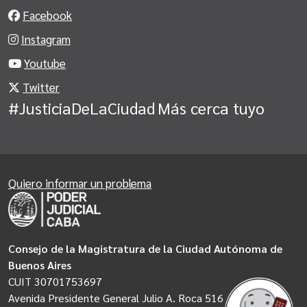
Facebook
Instagram
Youtube
Twitter
#JusticiaDeLaCiudad
Más cerca tuyo
Quiero informar un problema
Consejo de la Magistratura de la Ciudad Autónoma de
Buenos Aires
CUIT 30701753697
Avenida Presidente General Julio A. Roca 516