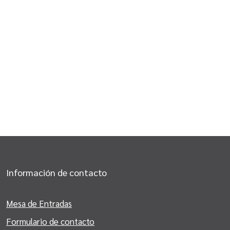
Información de contacto
Mesa de Entradas
Formulario de contacto