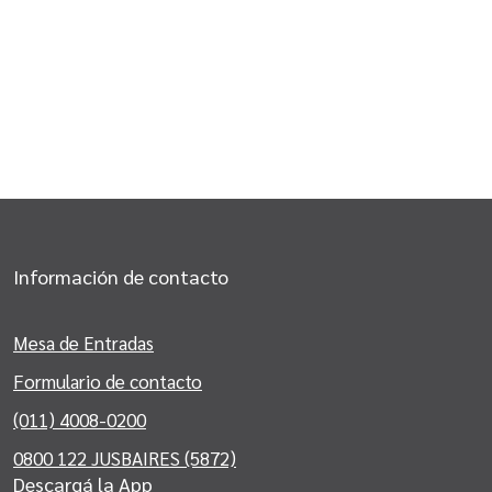
Información de contacto
Mesa de Entradas
Formulario de contacto
(011) 4008-0200
0800 122 JUSBAIRES (5872)
Descargá la App