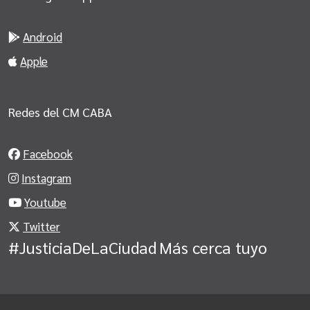
Android
Apple
Redes del CM CABA
Facebook
Instagram
Youtube
Twitter
#JusticiaDeLaCiudad
Más cerca tuyo