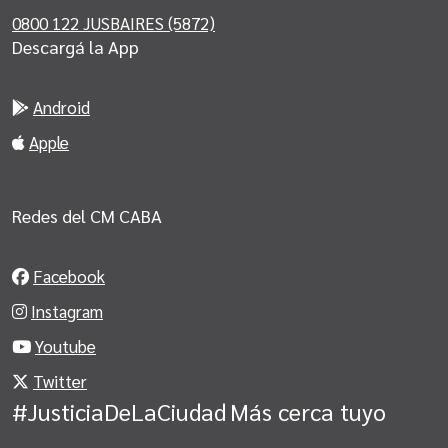
0800 122 JUSBAIRES (5872)
Descargá la App
Android
Apple
Redes del CM CABA
Facebook
Instagram
Youtube
Twitter
#JusticiaDeLaCiudad
Más cerca tuyo