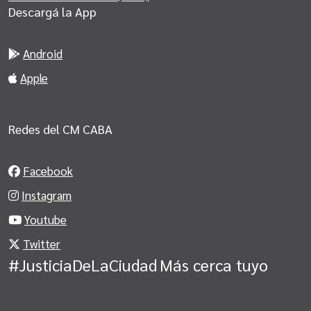
Descargá la App
Android
Apple
Redes del CM CABA
Facebook
Instagram
Youtube
Twitter
#JusticiaDeLaCiudad
Más cerca tuyo