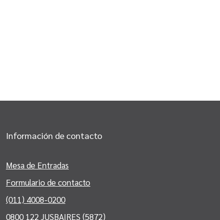
Información de contacto
Mesa de Entradas
Formulario de contacto
(011) 4008-0200
0800 122 JUSBAIRES (5872)