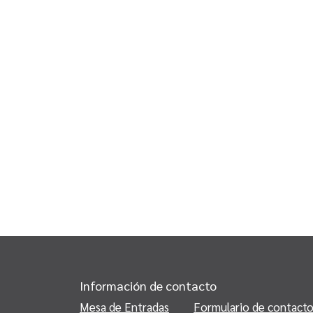
Información de contacto
Mesa de Entradas
Formulario de contact