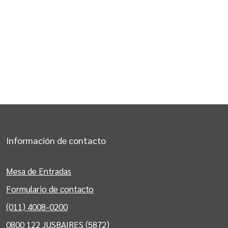
Información de contacto
Mesa de Entradas
Formulario de contacto
(011) 4008-0200
0800 122 JUSBAIRES (5872)