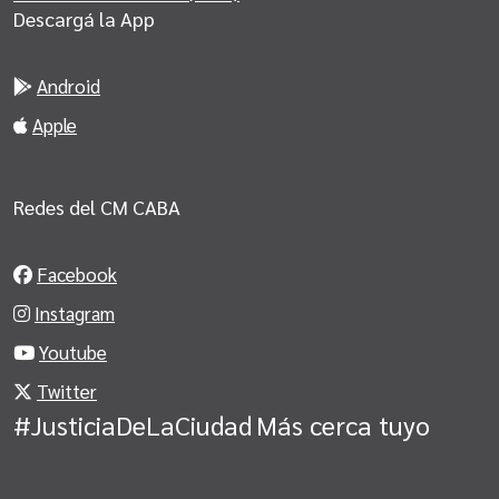
Descargá la App
Android
Apple
Redes del CM CABA
Facebook
Instagram
Youtube
Twitter
#JusticiaDeLaCiudad
Más cerca tuyo