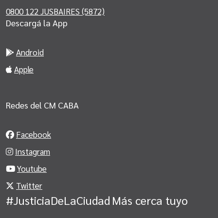
0800 122 JUSBAIRES (5872)
Descargá la App
Android
Apple
Redes del CM CABA
Facebook
Instagram
Youtube
Twitter
#JusticiaDeLaCiudad
Más cerca tuyo