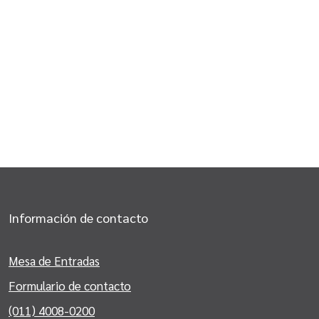
Información de contacto
Mesa de Entradas
Formulario de contacto
(011) 4008-0200