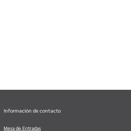
Información de contacto
Mesa de Entradas