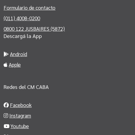
Formulario de contacto
(011) 4008-0200
0800 122 JUSBAIRES (5872)
Descargá la App
Android
Apple
Redes del CM CABA
Facebook
Instagram
Youtube