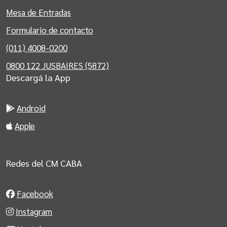
Mesa de Entradas
Formulario de contacto
(011) 4008-0200
0800 122 JUSBAIRES (5872)
Descargá la App
Android
Apple
Redes del CM CABA
Facebook
Instagram