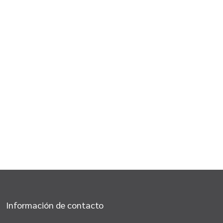
Información de contacto