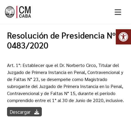
Abr
Resolución de Presidencia Nº
0483/2020
Art. 1°: Establecer que el Dr. Norberto Circo, Titular del
Juzgado de Primera Instancia en Penal, Contravencional y
de Faltas N° 23, se desempeñe como Magistrado
subrogante del Juzgado de Primera Instancia en lo Penal,
Contravencional y de Faltas N° 15, durante el período
comprendido entre el 1° al 30 de Junio de 2020, inclusive.
Descargar