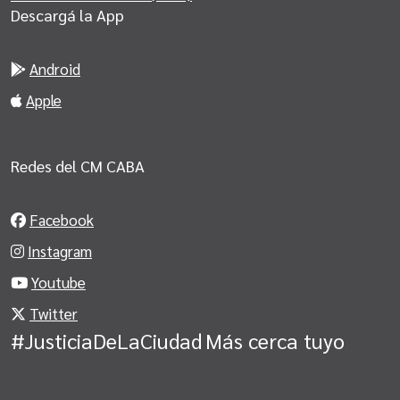
Descargá la App
Android
Apple
Redes del CM CABA
Facebook
Instagram
Youtube
Twitter
#JusticiaDeLaCiudad
Más cerca tuyo