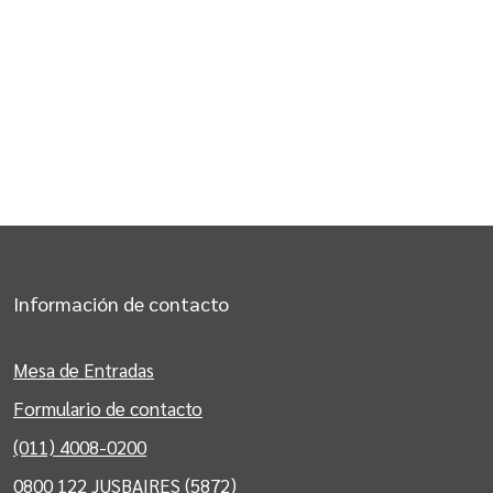
Información de contacto
Mesa de Entradas
Formulario de contacto
(011) 4008-0200
0800 122 JUSBAIRES (5872)