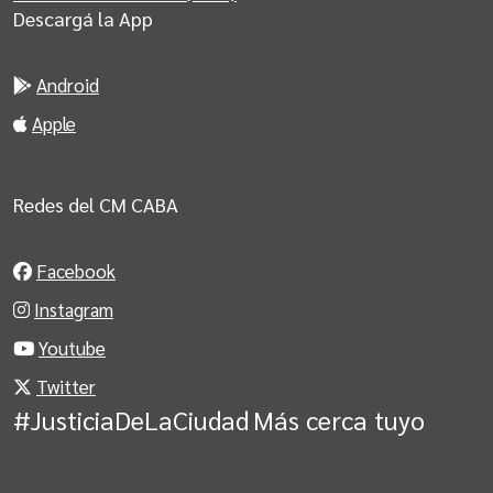
Descargá la App
Android
Apple
Redes del CM CABA
Facebook
Instagram
Youtube
Twitter
#JusticiaDeLaCiudad
Más cerca tuyo