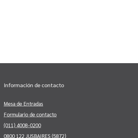
Información de contacto
Mesa de Entradas
Formulario de contacto
(011) 4008-0200
0800 122 JUSBAIRES (5872)