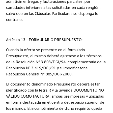
admitirán entregas y facturaciones parciales, por
cantidades inferiores a las solicitadas en cada renglón,
salvo que en las Cláusulas Particulares se disponga lo
contrario.
Artículo 13.-
FORMULARIO PRESUPUESTO:
Cuando la oferta se presente en el formulario
Presupuesto, el mismo deberá ajustarse a los términos
de la Resolución Nº 3.803/DGI/94, complementaria de la
Resolución Nº 3.419/DGI/91 y su modificatoria
Resolución General N° 889/DGI/2000.
El documento denominado Presupuesto deberá estar
identificado con la letra R y la leyenda DOCUMENTO NO
VÁLIDO COMO FACTURA, ambas preimpresas y ubicadas
en forma destacada en el centro del espacio superior de
los mismos. El incumplimiento de dicho requisito queda