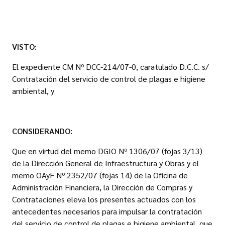
VISTO:
El expediente CM Nº DCC-214/07-0, caratulado D.C.C. s/
Contratación del servicio de control de plagas e higiene
ambiental, y
CONSIDERANDO:
Que en virtud del memo DGIO Nº 1306/07 (fojas 3/13)
de la Dirección General de Infraestructura y Obras y el
memo OAyF Nº 2352/07 (fojas 14) de la Oficina de
Administración Financiera, la Dirección de Compras y
Contrataciones eleva los presentes actuados con los
antecedentes necesarios para impulsar la contratación
del servicio de control de plagas e higiene ambiental, que