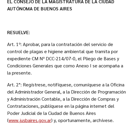
EL CONSEJO DE LA MAGISTRATURA
DE LA CIUDAD
AUTÓNOMA DE BUENOS AIRES
RESUELVE:
Art. 1º: Aprobar, para la contratación del servicio de
control de plagas e higiene ambiental que tramita por
expediente CM Nº DCC-214/07-0, el Pliego de Bases y
Condiciones Generales que como Anexo I se acompaña a
la presente.
Art. 2°: Regístrese, notifíquese, comuníquese a la Oficina
del Administrador General, a la Dirección de Programación
y Administración Contable, a la Dirección de Compras y
Contrataciones, publíquese en la página internet del
Poder Judicial de la Ciudad de Buenos Aires
(
www.jusbaires.gov.ar
) y, oportunamente, archívese.