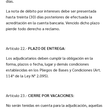
días.
La nota de débito por intereses debe ser presentada
hasta treinta (30) días posteriores de efectuada la
acreditación en la cuenta bancaria. Vencido dicho plazo
pierde todo derecho a reclamo.
Artículo 22.-
PLAZO DE ENTREGA:
Los adjudicatarios deben cumplir la obligación en la
forma, plazos o fecha, lugar y demás condiciones
establecidas en los Pliegos de Bases y Condiciones (Art.
114º de la Ley N° 2.095).
Artículo 23.-
CIERRE POR VACACIONES:
No serán tenidas en cuenta para la adjudicación, aquellas