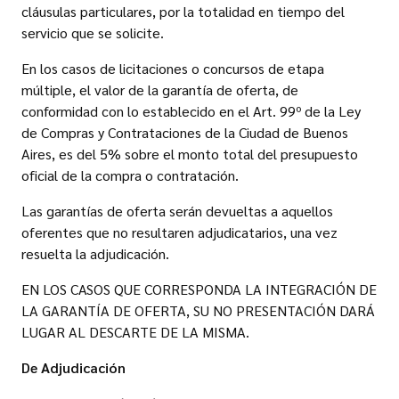
cláusulas particulares, por la totalidad en tiempo del
servicio que se solicite.
En los casos de licitaciones o concursos de etapa
múltiple, el valor de la garantía de oferta, de
conformidad con lo establecido en el Art. 99º de la Ley
de Compras y Contrataciones de la Ciudad de Buenos
Aires, es del 5% sobre el monto total del presupuesto
oficial de la compra o contratación.
Las garantías de oferta serán devueltas a aquellos
oferentes que no resultaren adjudicatarios, una vez
resuelta la adjudicación.
EN LOS CASOS QUE CORRESPONDA LA INTEGRACIÓN DE
LA GARANTÍA DE OFERTA, SU NO PRESENTACIÓN DARÁ
LUGAR AL DESCARTE DE LA MISMA.
De Adjudicación