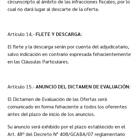
circunscripto al ámbito de las infracciones fiscales, por lo
cual no dará lugar al descarte de la oferta.
Artículo 14.-
FLETE Y DESCARGA:
El flete y la descarga serán por cuenta del adjudicatario,
salvo indicación en contrario expresada fehacientemente
en las Cláusulas Particulares.
Artículo 15.-
ANUNCIO DEL DICTAMEN DE EVALUACIÓN:
El Dictamen de Evaluación de las Ofertas será
comunicado en forma fehaciente a todos los oferentes
antes del plazo de inicio de los anuncios.
Su anuncio será exhibido por el plazo establecido en el
Art. 48º del Decreto N° 408/GCABA/07 reglamentario