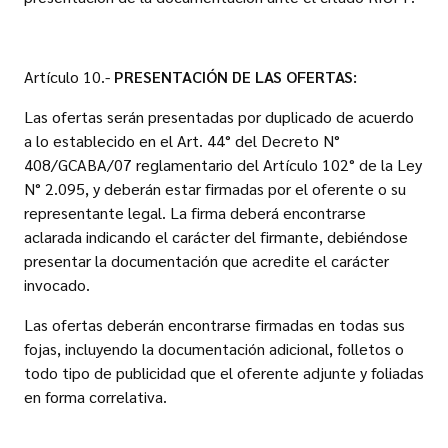
Artículo 10.-
PRESENTACIÓN DE LAS OFERTAS:
Las ofertas serán presentadas por duplicado de acuerdo
a lo establecido en el Art. 44° del Decreto N°
408/GCABA/07 reglamentario del Artículo 102° de la Ley
N° 2.095, y deberán estar firmadas por el oferente o su
representante legal. La firma deberá encontrarse
aclarada indicando el carácter del firmante, debiéndose
presentar la documentación que acredite el carácter
invocado.
Las ofertas deberán encontrarse firmadas en todas sus
fojas, incluyendo la documentación adicional, folletos o
todo tipo de publicidad que el oferente adjunte y foliadas
en forma correlativa.