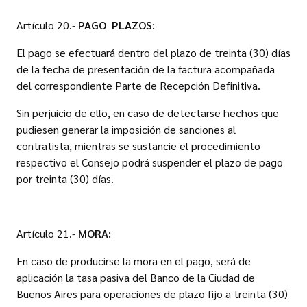
Artículo 20.-
PAGO  PLAZOS:
El pago se efectuará dentro del plazo de treinta (30) días
de la fecha de presentación de la factura acompañada
del correspondiente Parte de Recepción Definitiva.
Sin perjuicio de ello, en caso de detectarse hechos que
pudiesen generar la imposición de sanciones al
contratista, mientras se sustancie el procedimiento
respectivo el Consejo podrá suspender el plazo de pago
por treinta (30) días.
Artículo 21.-
MORA:
En caso de producirse la mora en el pago, será de
aplicación la tasa pasiva del Banco de la Ciudad de
Buenos Aires para operaciones de plazo fijo a treinta (30)