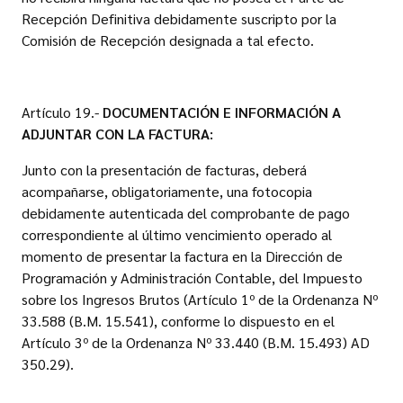
Recepción Definitiva debidamente suscripto por la
Comisión de Recepción designada a tal efecto.
Artículo 19.-
DOCUMENTACIÓN E INFORMACIÓN A
ADJUNTAR CON LA FACTURA:
Junto con la presentación de facturas, deberá
acompañarse, obligatoriamente, una fotocopia
debidamente autenticada del comprobante de pago
correspondiente al último vencimiento operado al
momento de presentar la factura en la Dirección de
Programación y Administración Contable, del Impuesto
sobre los Ingresos Brutos (Artículo 1º de la Ordenanza Nº
33.588 (B.M. 15.541), conforme lo dispuesto en el
Artículo 3º de la Ordenanza Nº 33.440 (B.M. 15.493) AD
350.29).