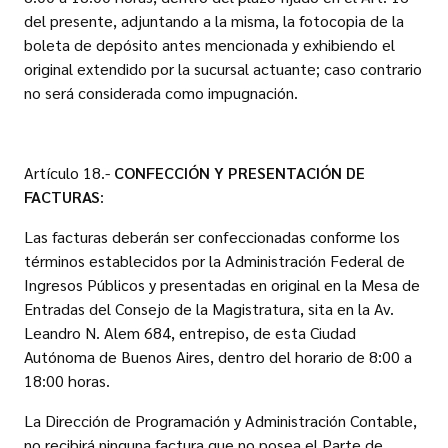
del presente, adjuntando a la misma, la fotocopia de la
boleta de depósito antes mencionada y exhibiendo el
original extendido por la sucursal actuante; caso contrario
no será considerada como impugnación.
Artículo 18.-
CONFECCIÓN Y PRESENTACIÓN DE
FACTURAS
:
Las facturas deberán ser confeccionadas conforme los
términos establecidos por la Administración Federal de
Ingresos Públicos y presentadas en original en la Mesa de
Entradas del Consejo de la Magistratura, sita en la Av.
Leandro N. Alem 684, entrepiso, de esta Ciudad
Autónoma de Buenos Aires, dentro del horario de 8:00 a
18:00 horas.
La Dirección de Programación y Administración Contable,
no recibirá ninguna factura que no posea el Parte de