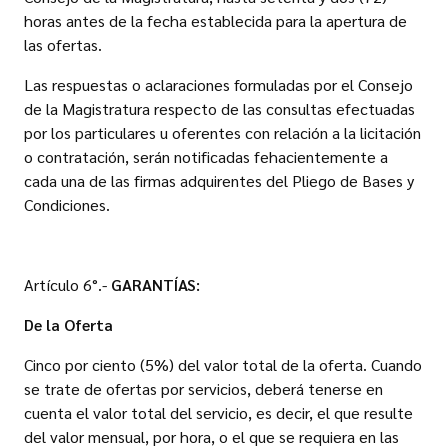
horas antes de la fecha establecida para la apertura de
las ofertas.
Las respuestas o aclaraciones formuladas por el Consejo
de la Magistratura respecto de las consultas efectuadas
por los particulares u oferentes con relación a la licitación
o contratación, serán notificadas fehacientemente a
cada una de las firmas adquirentes del Pliego de Bases y
Condiciones.
Artículo 6°.-
GARANTÍAS:
De la Oferta
Cinco por ciento (5%) del valor total de la oferta. Cuando
se trate de ofertas por servicios, deberá tenerse en
cuenta el valor total del servicio, es decir, el que resulte
del valor mensual, por hora, o el que se requiera en las