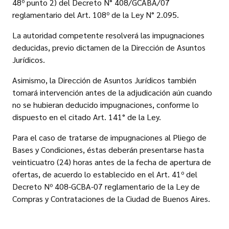
48º punto 2) del Decreto N° 408/GCABA/07
reglamentario del Art. 108º de la Ley N° 2.095.
La autoridad competente resolverá las impugnaciones
deducidas, previo dictamen de la Dirección de Asuntos
Jurídicos.
Asimismo, la Dirección de Asuntos Jurídicos también
tomará intervención antes de la adjudicación aún cuando
no se hubieran deducido impugnaciones, conforme lo
dispuesto en el citado Art. 141° de la Ley.
Para el caso de tratarse de impugnaciones al Pliego de
Bases y Condiciones, éstas deberán presentarse hasta
veinticuatro (24) horas antes de la fecha de apertura de
ofertas, de acuerdo lo establecido en el Art. 41º del
Decreto Nº 408-GCBA-07 reglamentario de la Ley de
Compras y Contrataciones de la Ciudad de Buenos Aires.