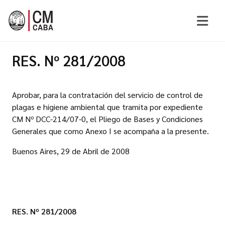
RES. Nº 281/2008
Aprobar, para la contratación del servicio de control de
plagas e higiene ambiental que tramita por expediente
CM Nº DCC-214/07-0, el Pliego de Bases y Condiciones
Generales que como Anexo I se acompaña a la presente.
Buenos Aires, 29 de Abril de 2008
RES. Nº 281/2008