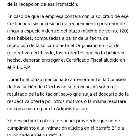
de la recepción de esa intimación.
En caso de que la empresa contara con la solicitud de ese
Certificado, sin necesidad de requerimiento posterior de
ninguna especie y dentro del plazo máximo de veinte (20)
días hábiles, computados a partir de la fecha de
recepción de la solicitud ante el Organismo emisor del
respectivo certificado, los oferentes que no lo hubieran
hecho, deberán entregar el Certificado Fiscal aludido en
el R.I.U.P.P.
Durante el plazo mencionado anteriormente, la Comisión
de Evaluación de Ofertas no se pronunciará sobre el
resultado de la licitación, salvo que surja el descarte de la
respectiva oferta por otros motivos o la misma resultare
no conveniente para la Administración.
Se descartará la oferta de aquel proveedor que no dé
cumplimiento a la intimación aludida en el párrafo 2º o a
lo indicado en el párrafo 3º.