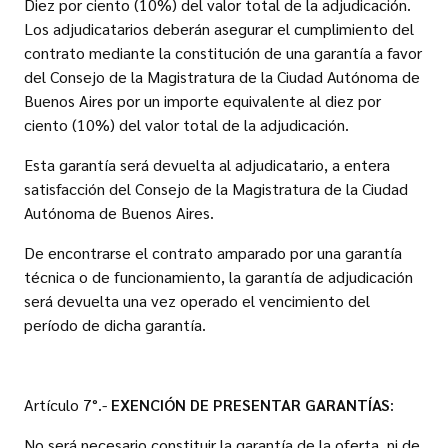
Diez por ciento (10%) del valor total de la adjudicación.
Los adjudicatarios deberán asegurar el cumplimiento del
contrato mediante la constitución de una garantía a favor
del Consejo de la Magistratura de la Ciudad Autónoma de
Buenos Aires por un importe equivalente al diez por
ciento (10%) del valor total de la adjudicación.
Esta garantía será devuelta al adjudicatario, a entera
satisfacción del Consejo de la Magistratura de la Ciudad
Autónoma de Buenos Aires.
De encontrarse el contrato amparado por una garantía
técnica o de funcionamiento, la garantía de adjudicación
será devuelta una vez operado el vencimiento del
período de dicha garantía.
Artículo 7°.-
EXENCIÓN DE PRESENTAR GARANTÍAS
:
No será necesario constituir la garantía de la oferta, ni de