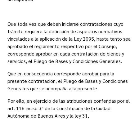
Que toda vez que deben iniciarse contrataciones cuyo
trámite requiere la definición de aspectos normativos
vinculados a la aplicación de la Ley 2095, hasta tanto sea
aprobado el reglamento respectivo por el Consejo,
corresponde aprobar en cada contratación de bienes y
servicios, el Pliego de Bases y Condiciones Generales.
Que en consecuencia corresponde aprobar para la
presente contratación, el Pliego de Bases y Condiciones
Generales que se acompaña a la presente.
Por ello, en ejercicio de las atribuciones conferidas por el
art. 116 inciso 3° de la Constitución de la Ciudad
Autónoma de Buenos Aires y la ley 31,