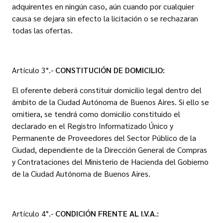
adquirentes en ningún caso, aún cuando por cualquier
causa se dejara sin efecto la licitación o se rechazaran
todas las ofertas.
Artículo 3°.-
CONSTITUCIÓN DE DOMICILIO:
El oferente deberá constituir domicilio legal dentro del
ámbito de la Ciudad Autónoma de Buenos Aires. Si ello se
omitiera, se tendrá como domicilio constituido el
declarado en el Registro Informatizado Único y
Permanente de Proveedores del Sector Público de la
Ciudad, dependiente de la Dirección General de Compras
y Contrataciones del Ministerio de Hacienda del Gobierno
de la Ciudad Autónoma de Buenos Aires.
Artículo 4°.-
CONDICIÓN FRENTE AL I.V.A.: