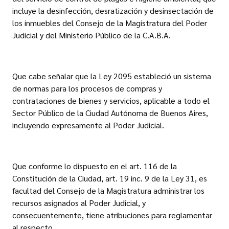
incluye la desinfección, desratización y desinsectación de
los inmuebles del Consejo de la Magistratura del Poder
Judicial y del Ministerio Público de la C.A.B.A.
Que cabe señalar que la Ley 2095 estableció un sistema
de normas para los procesos de compras y
contrataciones de bienes y servicios, aplicable a todo el
Sector Público de la Ciudad Autónoma de Buenos Aires,
incluyendo expresamente al Poder Judicial.
Que conforme lo dispuesto en el art. 116 de la
Constitución de la Ciudad, art. 19 inc. 9 de la Ley 31, es
facultad del Consejo de la Magistratura administrar los
recursos asignados al Poder Judicial, y
consecuentemente, tiene atribuciones para reglamentar
al respecto.