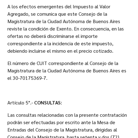
A los efectos emergentes del Impuesto al Valor
Agregado, se comunica que este Consejo de la
Magistratura de la Ciudad Autónoma de Buenos Aires
reviste la condición de Exento. En consecuencia, en las
ofertas no deberá discriminarse el importe
correspondiente a la incidencia de este impuesto,
debiendo incluirse el mismo en el precio cotizado.
El número de CUIT correspondiente al Consejo de la
Magistratura de la Ciudad Autónoma de Buenos Aires es
el 30-70175369-7.
Artículo 5°.-
CONSULTAS:
Las consultas relacionadas con la presente contratación
podrán ser efectuadas por escrito ante la Mesa de
Entradas del Consejo de la Magistratura, dirigidas al
Consejo de la Magistratura, hasta setenta y dos (72)