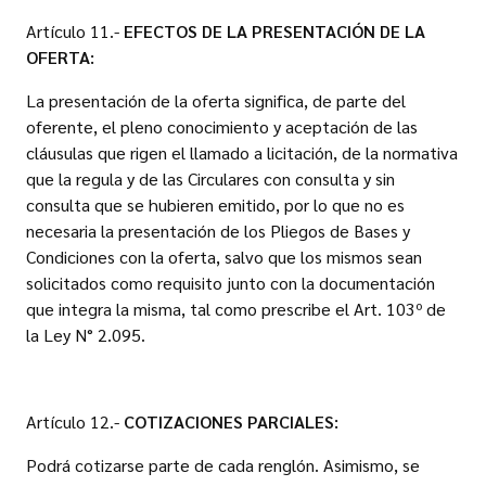
Artículo 11.-
EFECTOS DE LA PRESENTACIÓN DE LA
OFERTA:
La presentación de la oferta significa, de parte del
oferente, el pleno conocimiento y aceptación de las
cláusulas que rigen el llamado a licitación, de la normativa
que la regula y de las Circulares con consulta y sin
consulta que se hubieren emitido, por lo que no es
necesaria la presentación de los Pliegos de Bases y
Condiciones con la oferta, salvo que los mismos sean
solicitados como requisito junto con la documentación
que integra la misma, tal como prescribe el Art. 103º de
la Ley N° 2.095.
Artículo 12.-
COTIZACIONES PARCIALES:
Podrá cotizarse parte de cada renglón. Asimismo, se