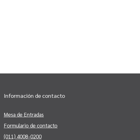
Información de contacto
Mesa de Entradas
Formulario de contacto
(011) 4008-0200