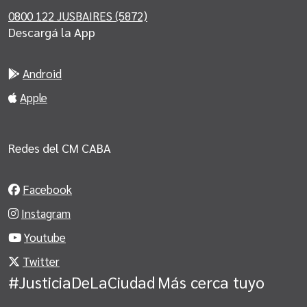
0800 122 JUSBAIRES (5872)
Descargá la App
Android
Apple
Redes del CM CABA
Facebook
Instagram
Youtube
Twitter
#JusticiaDeLaCiudad
Más cerca tuyo