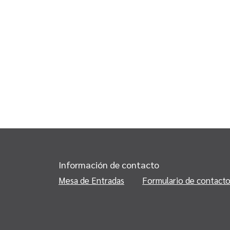
Información de contacto
Mesa de Entradas
Formulario de contact