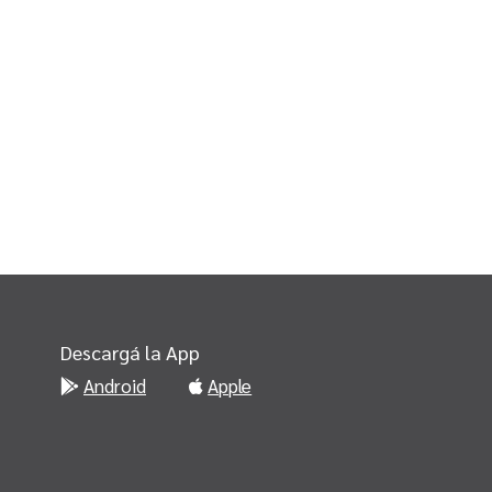
Descargá la App
Android
Apple