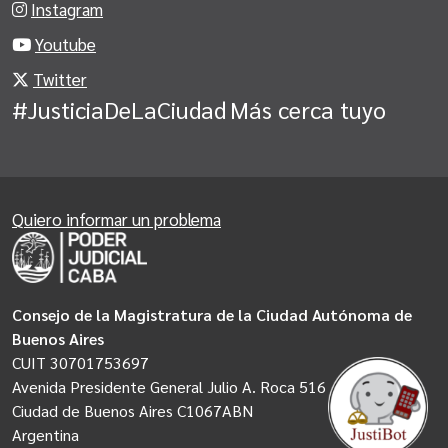
Instagram
Youtube
Twitter
#JusticiaDeLaCiudad
Más cerca tuyo
Quiero informar un problema
Consejo de la Magistratura de la Ciudad Autónoma de
Buenos Aires
CUIT 30701753697
Avenida Presidente General Julio A. Roca 516
Ciudad de Buenos Aires C1067ABN
Argentina