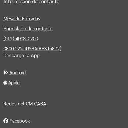
Información de contacto
Mesa de Entradas
Formulario de contacto
(011) 4008-0200
0800 122 JUSBAIRES (5872)
Descargá la App
Android
Apple
Redes del CM CABA
Facebook