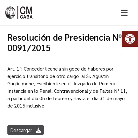
Abr
Resolución de Presidencia Nº
0091/2015
Art. 1º: Conceder licencia sin goce de haberes por
ejercicio transitorio de otro cargo al Sr. Agustín
Guglielmone, Escribiente en el Juzgado de Primera
Instancia en lo Penal, Contravencional y de Faltas N° 11,
a partir del día 05 de febrero y hasta el día 31 de mayo
de 2015 inclusive.
Descargar