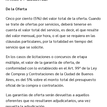
De la Oferta
Cinco por ciento (5%) del valor total de la oferta. Cuando
se trate de ofertas por servicios, deberá tenerse en
cuenta el valor total del servicio, es decir, el que resulte
del valor mensual, por hora, o el que se requiera en las
cláusulas particulares, por la totalidad en tiempo del
servicio que se solicite.
En los casos de licitaciones o concursos de etapa
múltiple, el valor de la garantía de oferta, de
conformidad con lo establecido en el Art. 99º de la Ley
de Compras y Contrataciones de la Ciudad de Buenos
Aires, es del 5% sobre el monto total del presupuesto
oficial de la compra o contratación.
Las garantías de oferta serán devueltas a aquellos
oferentes que no resultaren adjudicatarios, una vez
resuelta la adjudicación.