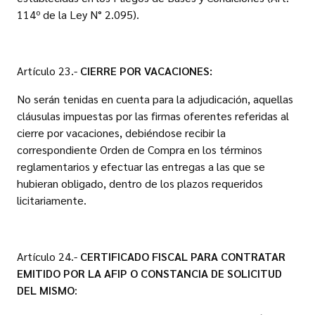
114º de la Ley N° 2.095).
Artículo 23.-
CIERRE POR VACACIONES:
No serán tenidas en cuenta para la adjudicación, aquellas
cláusulas impuestas por las firmas oferentes referidas al
cierre por vacaciones, debiéndose recibir la
correspondiente Orden de Compra en los términos
reglamentarios y efectuar las entregas a las que se
hubieran obligado, dentro de los plazos requeridos
licitariamente.
Artículo 24.-
CERTIFICADO FISCAL PARA CONTRATAR
EMITIDO POR LA AFIP O CONSTANCIA DE SOLICITUD
DEL MISMO
: