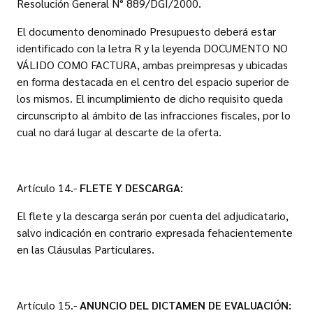
Resolución General N° 889/DGI/2000.
El documento denominado Presupuesto deberá estar
identificado con la letra R y la leyenda DOCUMENTO NO
VÁLIDO COMO FACTURA, ambas preimpresas y ubicadas
en forma destacada en el centro del espacio superior de
los mismos. El incumplimiento de dicho requisito queda
circunscripto al ámbito de las infracciones fiscales, por lo
cual no dará lugar al descarte de la oferta.
Artículo 14.-
FLETE Y DESCARGA:
El flete y la descarga serán por cuenta del adjudicatario,
salvo indicación en contrario expresada fehacientemente
en las Cláusulas Particulares.
Artículo 15.-
ANUNCIO DEL DICTAMEN DE EVALUACIÓN: