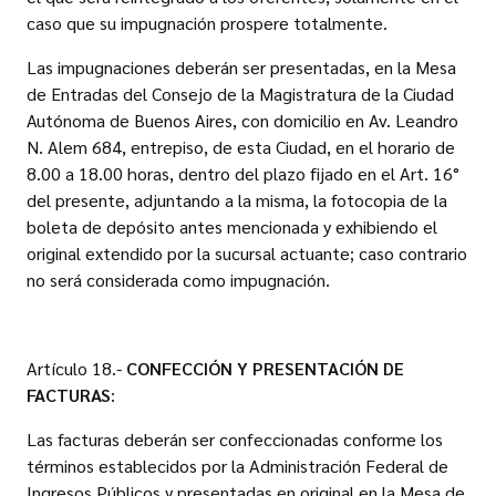
caso que su impugnación prospere totalmente.
Las impugnaciones deberán ser presentadas, en la Mesa
de Entradas del Consejo de la Magistratura de la Ciudad
Autónoma de Buenos Aires, con domicilio en Av. Leandro
N. Alem 684, entrepiso, de esta Ciudad, en el horario de
8.00 a 18.00 horas, dentro del plazo fijado en el Art. 16°
del presente, adjuntando a la misma, la fotocopia de la
boleta de depósito antes mencionada y exhibiendo el
original extendido por la sucursal actuante; caso contrario
no será considerada como impugnación.
Artículo 18.-
CONFECCIÓN Y PRESENTACIÓN DE
FACTURAS
:
Las facturas deberán ser confeccionadas conforme los
términos establecidos por la Administración Federal de
Ingresos Públicos y presentadas en original en la Mesa de