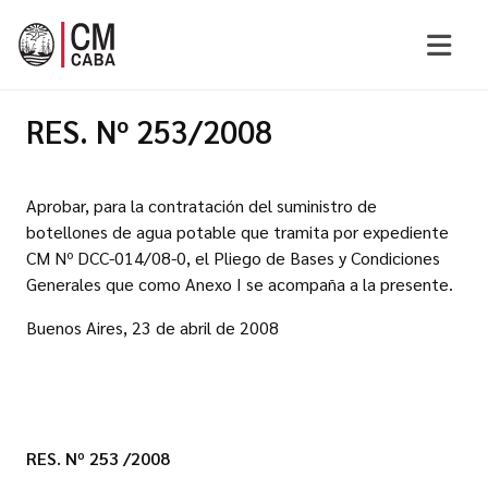
RES. Nº 253/2008
Aprobar, para la contratación del suministro de
botellones de agua potable que tramita por expediente
CM Nº DCC-014/08-0, el Pliego de Bases y Condiciones
Generales que como Anexo I se acompaña a la presente.
Buenos Aires, 23 de abril de 2008
RES. Nº 253 /2008