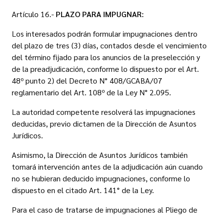
Artículo 16.-
PLAZO PARA IMPUGNAR:
Los interesados podrán formular impugnaciones dentro
del plazo de tres (3) días, contados desde el vencimiento
del término fijado para los anuncios de la preselección y
de la preadjudicación, conforme lo dispuesto por el Art.
48º punto 2) del Decreto N° 408/GCABA/07
reglamentario del Art. 108º de la Ley N° 2.095.
La autoridad competente resolverá las impugnaciones
deducidas, previo dictamen de la Dirección de Asuntos
Jurídicos.
Asimismo, la Dirección de Asuntos Jurídicos también
tomará intervención antes de la adjudicación aún cuando
no se hubieran deducido impugnaciones, conforme lo
dispuesto en el citado Art. 141° de la Ley.
Para el caso de tratarse de impugnaciones al Pliego de