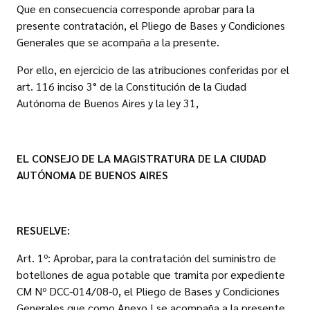
Que en consecuencia corresponde aprobar para la
presente contratación, el Pliego de Bases y Condiciones
Generales que se acompaña a la presente.
Por ello, en ejercicio de las atribuciones conferidas por el
art. 116 inciso 3° de la Constitución de la Ciudad
Autónoma de Buenos Aires y la ley 31,
EL CONSEJO DE LA MAGISTRATURA
DE LA CIUDAD
AUTÓNOMA DE BUENOS AIRES
RESUELVE:
Art. 1º: Aprobar, para la contratación del suministro de
botellones de agua potable que tramita por expediente
CM Nº DCC-014/08-0, el Pliego de Bases y Condiciones
Generales que como Anexo I se acompaña a la presente.