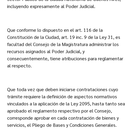
incluyendo expresamente al Poder Judicial.
Que conforme lo dispuesto en el art. 116 de la
Constitución de la Ciudad, art. 19 inc. 9 de la Ley 31, es
facultad del Consejo de la Magistratura administrar los
recursos asignados al Poder Judicial, y
consecuentemente, tiene atribuciones para reglamentar
al respecto.
Que toda vez que deben iniciarse contrataciones cuyo
trámite requiere la definición de aspectos normativos
vinculados a la aplicación de la Ley 2095, hasta tanto sea
aprobado el reglamento respectivo por el Consejo,
corresponde aprobar en cada contratación de bienes y
servicios, el Pliego de Bases y Condiciones Generales.