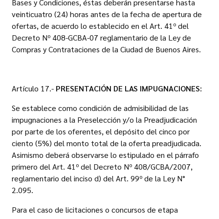
Bases y Condiciones, éstas deberán presentarse hasta
veinticuatro (24) horas antes de la fecha de apertura de
ofertas, de acuerdo lo establecido en el Art. 41º del
Decreto Nº 408-GCBA-07 reglamentario de la Ley de
Compras y Contrataciones de la Ciudad de Buenos Aires.
Artículo 17.-
PRESENTACIÓN DE LAS IMPUGNACIONES:
Se establece como condición de admisibilidad de las
impugnaciones a la Preselección y/o la Preadjudicación
por parte de los oferentes, el depósito del cinco por
ciento (5%) del monto total de la oferta preadjudicada.
Asimismo deberá observarse lo estipulado en el párrafo
primero del Art. 41º del Decreto Nº 408/GCBA/2007,
reglamentario del inciso d) del Art. 99º de la Ley N°
2.095.
Para el caso de licitaciones o concursos de etapa