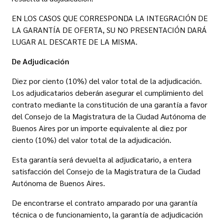
EN LOS CASOS QUE CORRESPONDA LA INTEGRACIÓN DE
LA GARANTÍA DE OFERTA, SU NO PRESENTACIÓN DARÁ
LUGAR AL DESCARTE DE LA MISMA.
De Adjudicación
Diez por ciento (10%) del valor total de la adjudicación.
Los adjudicatarios deberán asegurar el cumplimiento del
contrato mediante la constitución de una garantía a favor
del Consejo de la Magistratura de la Ciudad Autónoma de
Buenos Aires por un importe equivalente al diez por
ciento (10%) del valor total de la adjudicación.
Esta garantía será devuelta al adjudicatario, a entera
satisfacción del Consejo de la Magistratura de la Ciudad
Autónoma de Buenos Aires.
De encontrarse el contrato amparado por una garantía
técnica o de funcionamiento, la garantía de adjudicación