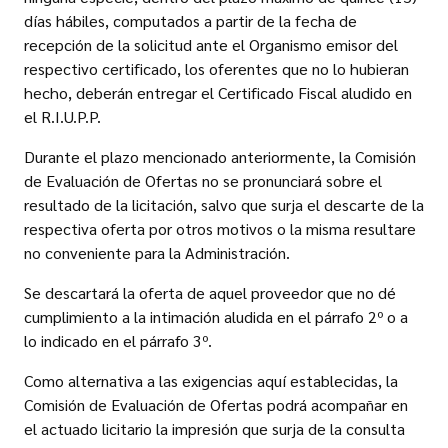
días hábiles, computados a partir de la fecha de
recepción de la solicitud ante el Organismo emisor del
respectivo certificado, los oferentes que no lo hubieran
hecho, deberán entregar el Certificado Fiscal aludido en
el R.I.U.P.P.
Durante el plazo mencionado anteriormente, la Comisión
de Evaluación de Ofertas no se pronunciará sobre el
resultado de la licitación, salvo que surja el descarte de la
respectiva oferta por otros motivos o la misma resultare
no conveniente para la Administración.
Se descartará la oferta de aquel proveedor que no dé
cumplimiento a la intimación aludida en el párrafo 2º o a
lo indicado en el párrafo 3º.
Como alternativa a las exigencias aquí establecidas, la
Comisión de Evaluación de Ofertas podrá acompañar en
el actuado licitario la impresión que surja de la consulta