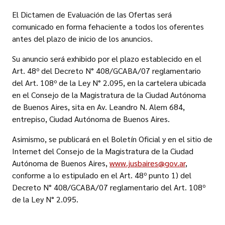
El Dictamen de Evaluación de las Ofertas será
comunicado en forma fehaciente a todos los oferentes
antes del plazo de inicio de los anuncios.
Su anuncio será exhibido por el plazo establecido en el
Art. 48º del Decreto N° 408/GCABA/07 reglamentario
del Art. 108º de la Ley N° 2.095, en la cartelera ubicada
en el Consejo de la Magistratura de la Ciudad Autónoma
de Buenos Aires, sita en Av. Leandro N. Alem 684,
entrepiso, Ciudad Autónoma de Buenos Aires.
Asimismo, se publicará en el Boletín Oficial y en el sitio de
Internet del Consejo de la Magistratura de la Ciudad
Autónoma de Buenos Aires,
www.jusbaires@gov.ar
,
conforme a lo estipulado en el Art. 48º punto 1) del
Decreto N° 408/GCABA/07 reglamentario del Art. 108º
de la Ley N° 2.095.