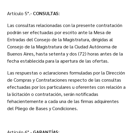
Artículo 5°.-
CONSULTAS:
Las consultas relacionadas con la presente contratación
podrán ser efectuadas por escrito ante la Mesa de
Entradas del Consejo de la Magistratura, dirigidas al
Consejo de la Magistratura de la Ciudad Autónoma de
Buenos Aires, hasta setenta y dos (72) horas antes de la
fecha establecida para la apertura de las ofertas.
Las respuestas o aclaraciones formuladas por la Dirección
de Compras y Contrataciones respecto de las consultas
efectuadas por los particulares u oferentes con relación a
la licitación o contratación, serán notificadas
fehacientemente a cada una de las firmas adquirentes
del Pliego de Bases y Condiciones.
Artículo 6°.-
GARANTÍAS: