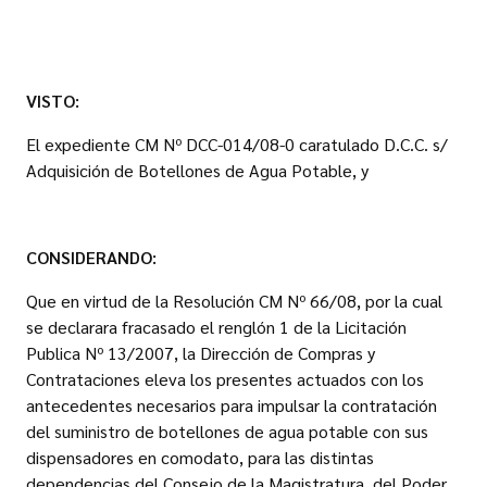
VISTO:
El expediente CM Nº DCC-014/08-0 caratulado D.C.C. s/
Adquisición de Botellones de Agua Potable, y
CONSIDERANDO:
Que en virtud de la Resolución CM Nº 66/08, por la cual
se declarara fracasado el renglón 1 de la Licitación
Publica Nº 13/2007, la Dirección de Compras y
Contrataciones eleva los presentes actuados con los
antecedentes necesarios para impulsar la contratación
del suministro de botellones de agua potable con sus
dispensadores en comodato, para las distintas
dependencias del Consejo de la Magistratura, del Poder