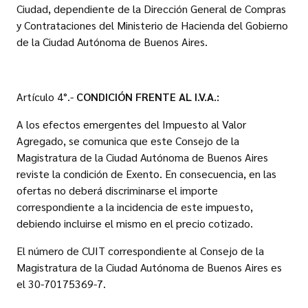
Ciudad, dependiente de la Dirección General de Compras
y Contrataciones del Ministerio de Hacienda del Gobierno
de la Ciudad Autónoma de Buenos Aires.
Artículo 4°.-
CONDICIÓN FRENTE AL I.V.A.:
A los efectos emergentes del Impuesto al Valor
Agregado, se comunica que este Consejo de la
Magistratura de la Ciudad Autónoma de Buenos Aires
reviste la condición de Exento. En consecuencia, en las
ofertas no deberá discriminarse el importe
correspondiente a la incidencia de este impuesto,
debiendo incluirse el mismo en el precio cotizado.
El número de CUIT correspondiente al Consejo de la
Magistratura de la Ciudad Autónoma de Buenos Aires es
el 30-70175369-7.