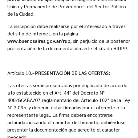
Único y Permanente de Proveedores del Sector Público
de la Ciudad.
La inscripción debe realizarse por el interesado a través
del sitio de Internet, en la página
www.buenosaires.gov.ar/rup,
sin perjuicio de la posterior
presentación de la documentación ante el citado RIUPP.
Artículo 10.-
PRESENTACIÓN DE LAS OFERTAS:
Las ofertas serán presentadas por duplicado de acuerdo
a lo establecido en el Art. 44° del Decreto N°
408/GCABA/07 reglamentario del Artículo 102° de la Ley
N° 2.095, y deberán estar firmadas por el oferente o su
representante legal. La firma deberá encontrarse
aclarada indicando el carácter del firmante, debiéndose
presentar la documentación que acredite el carácter
invocado.