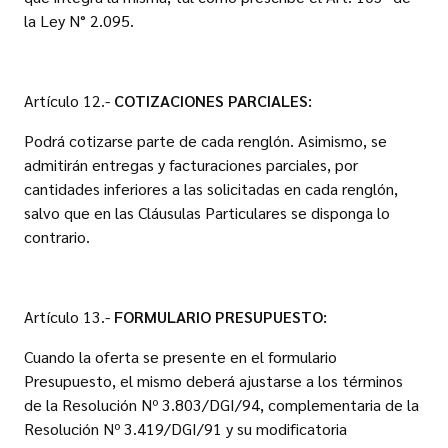
la Ley N° 2.095.
Artículo 12.-
COTIZACIONES PARCIALES:
Podrá cotizarse parte de cada renglón. Asimismo, se
admitirán entregas y facturaciones parciales, por
cantidades inferiores a las solicitadas en cada renglón,
salvo que en las Cláusulas Particulares se disponga lo
contrario.
Artículo 13.-
FORMULARIO PRESUPUESTO:
Cuando la oferta se presente en el formulario
Presupuesto, el mismo deberá ajustarse a los términos
de la Resolución Nº 3.803/DGI/94, complementaria de la
Resolución Nº 3.419/DGI/91 y su modificatoria