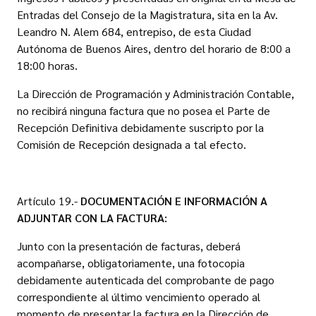
Entradas del Consejo de la Magistratura, sita en la Av.
Leandro N. Alem 684, entrepiso, de esta Ciudad
Autónoma de Buenos Aires, dentro del horario de 8:00 a
18:00 horas.
La Dirección de Programación y Administración Contable,
no recibirá ninguna factura que no posea el Parte de
Recepción Definitiva debidamente suscripto por la
Comisión de Recepción designada a tal efecto.
Artículo 19.-
DOCUMENTACIÓN E INFORMACIÓN A
ADJUNTAR CON LA FACTURA:
Junto con la presentación de facturas, deberá
acompañarse, obligatoriamente, una fotocopia
debidamente autenticada del comprobante de pago
correspondiente al último vencimiento operado al
momento de presentar la factura en la Dirección de