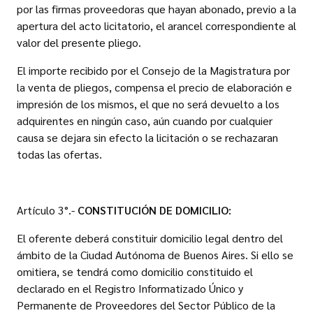
por las firmas proveedoras que hayan abonado, previo a la
apertura del acto licitatorio, el arancel correspondiente al
valor del presente pliego.
El importe recibido por el Consejo de la Magistratura por
la venta de pliegos, compensa el precio de elaboración e
impresión de los mismos, el que no será devuelto a los
adquirentes en ningún caso, aún cuando por cualquier
causa se dejara sin efecto la licitación o se rechazaran
todas las ofertas.
Artículo 3°.-
CONSTITUCIÓN DE DOMICILIO:
El oferente deberá constituir domicilio legal dentro del
ámbito de la Ciudad Autónoma de Buenos Aires. Si ello se
omitiera, se tendrá como domicilio constituido el
declarado en el Registro Informatizado Único y
Permanente de Proveedores del Sector Público de la