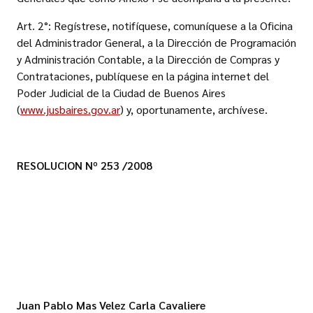
Art. 2°: Regístrese, notifíquese, comuníquese a la Oficina
del Administrador General, a la Dirección de Programación
y Administración Contable, a la Dirección de Compras y
Contrataciones, publíquese en la página internet del
Poder Judicial de la Ciudad de Buenos Aires
(
www.jusbaires.gov.ar
) y, oportunamente, archívese.
RESOLUCION Nº 253 /2008
Juan Pablo Mas Velez Carla Cavaliere