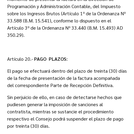
Programación y Administración Contable, del Impuesto
sobre los Ingresos Brutos (Artículo 1º de la Ordenanza Nº
33.588 (B.M. 15.541), conforme lo dispuesto en el
Artículo 3º de la Ordenanza Nº 33.440 (B.M. 15.493) AD
350.29).
Artículo 20.-
PAGO  PLAZOS:
El pago se efectuará dentro del plazo de treinta (30) días
de la fecha de presentación de la factura acompañada
del correspondiente Parte de Recepción Definitiva.
Sin perjuicio de ello, en caso de detectarse hechos que
pudiesen generar la imposición de sanciones al
contratista, mientras se sustancie el procedimiento
respectivo el Consejo podrá suspender el plazo de pago
por treinta (30) días.