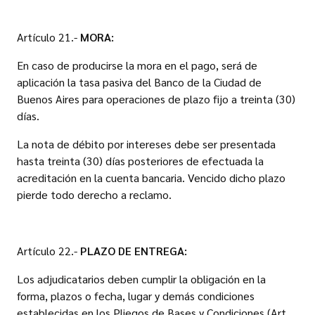
Artículo 21.-
MORA:
En caso de producirse la mora en el pago, será de
aplicación la tasa pasiva del Banco de la Ciudad de
Buenos Aires para operaciones de plazo fijo a treinta (30)
días.
La nota de débito por intereses debe ser presentada
hasta treinta (30) días posteriores de efectuada la
acreditación en la cuenta bancaria. Vencido dicho plazo
pierde todo derecho a reclamo.
Artículo 22.-
PLAZO DE ENTREGA:
Los adjudicatarios deben cumplir la obligación en la
forma, plazos o fecha, lugar y demás condiciones
establecidas en los Pliegos de Bases y Condiciones (Art.