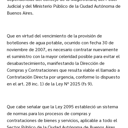
Judicial y del Ministerio Público de la Ciudad Autónoma de
Buenos Aires.
Que en virtud del vencimiento de la provisión de
botellones de agua potable, ocurrido con fecha 30 de
noviembre de 2007, es necesario contratar nuevamente
el suministro con la mayor celeridad posible para evitar el
desabastecimiento, manifestando la Dirección de
Compras y Contrataciones que resulta viable el llamado a
Contratación Directa por urgencia, conforme lo dispuesto
en el art. 28 inc. 1) de la Ley Nº 2025 (fs 9).
Que cabe señalar que la Ley 2095 estableció un sistema
de normas para los procesos de compras y
contrataciones de bienes y servicios, aplicable a todo el
Sector Público de la Ciudad Autónoma de Buenos Aires,